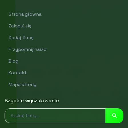
Strona główna
Zaloguj się
Dodaj firmę
Przypomnij hasło
Blog
Kontakt
Mapa strony
Szybkie wyszukiwanie