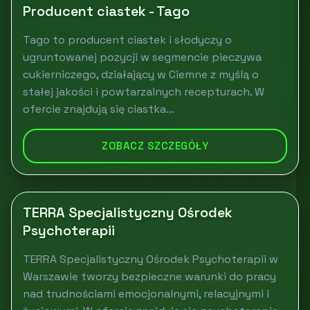
Producent ciastek - Tago
Tago to producent ciastek i słodyczy o
ugruntowanej pozycji w segmencie pieczywa
cukierniczego, działający w Ciemne z myślą o
stałej jakości i powtarzalnych recepturach. W
ofercie znajdują się ciastka...
ZOBACZ SZCZEGÓŁY
TERRA Specjalistyczny Ośrodek
Psychoterapii
TERRA Specjalistyczny Ośrodek Psychoterapii w
Warszawie tworzy bezpieczne warunki do pracy
nad trudnościami emocjonalnymi, relacyjnymi i