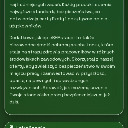
najtrudniejszych zadań. Każdy produkt spełnia
najwyższe standardy bezpieczeństwa, co
potwierdzają certyfikaty i pozytywne opinie
użytkowników.
Dodatkowo, sklep eBHPstar.pl to także
niezawodne środki ochrony słuchu i oczu, które
stają na straży zdrowia pracowników w różnych
środowiskach zawodowych. Skorzystaj z naszej
oferty, aby zwiększyć bezpieczeństwo w swoim
miejscu pracy i zainwestować w przyszłość,
opartą na pewnych i sprawdzonych
rozwiązaniach. Sprawdź, jak możemy uczynić
Twoje stanowisko pracy bezpieczniejszym już
dziś.