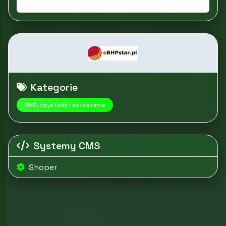
Kategorie
BHP, czystość i sprzątanie
Systemy CMS
Shoper