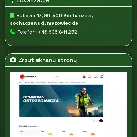
Lokalizacje
Bukowa 17, 96-500 Sochaczew,
sochaczewski, mazowieckie
Telefon: +48 608 641 252
Zrzut ekranu strony