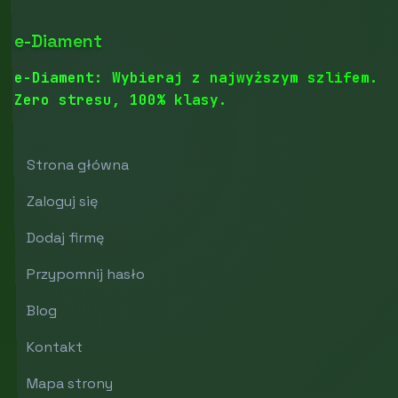
e-Diament
e-Diament: Wybieraj z najwyższym szlifem.
Zero stresu, 100% klasy.
Strona główna
Zaloguj się
Dodaj firmę
Przypomnij hasło
Blog
Kontakt
Mapa strony