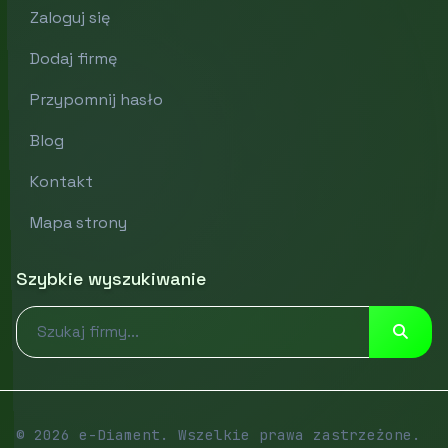
Zaloguj się
Dodaj firmę
Przypomnij hasło
Blog
Kontakt
Mapa strony
Szybkie wyszukiwanie
© 2026 e-Diament. Wszelkie prawa zastrzeżone.