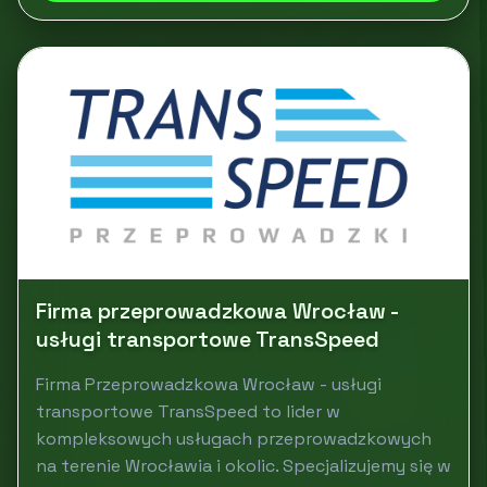
Firma przeprowadzkowa Wrocław -
usługi transportowe TransSpeed
Firma Przeprowadzkowa Wrocław - usługi
transportowe TransSpeed to lider w
kompleksowych usługach przeprowadzkowych
na terenie Wrocławia i okolic. Specjalizujemy się w