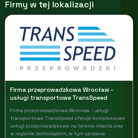
Firmy w tej lokalizacji
Firma przeprowadzkowa Wrocław -
usługi transportowe TransSpeed
Firma przeprowadzkowa Wrocław - usługi
transportowe TransSpeed oferuje kompleksowe
usługi przeprowadzkowe na terenie miasta oraz
w regionie dolnośląskim, w tym sprawne