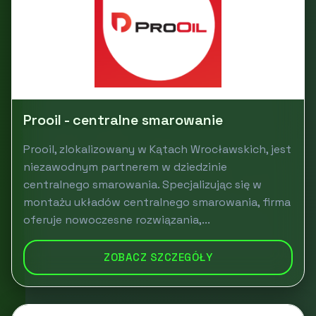
Prooil - centralne smarowanie
Prooil, zlokalizowany w Kątach Wrocławskich, jest
niezawodnym partnerem w dziedzinie
centralnego smarowania. Specjalizując się w
montażu układów centralnego smarowania, firma
oferuje nowoczesne rozwiązania,...
ZOBACZ SZCZEGÓŁY