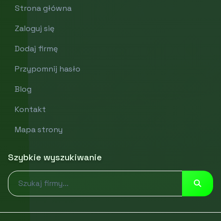
Strona główna
Zaloguj się
Dodaj firmę
Przypomnij hasło
Blog
Kontakt
Mapa strony
Szybkie wyszukiwanie