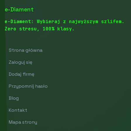
e-Diament
e-Diament: Wybieraj z najwyższym szlifem.
Zero stresu, 100% klasy.
Strona główna
Zaloguj się
Dodaj firmę
Przypomnij hasło
Blog
Kontakt
Mapa strony