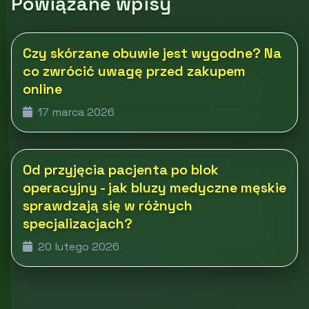
Powiązane wpisy
Czy skórzane obuwie jest wygodne? Na
co zwrócić uwagę przed zakupem
online
17 marca 2026
Od przyjęcia pacjenta po blok
operacyjny - jak bluzy medyczne męskie
sprawdzają się w różnych
specjalizacjach?
20 lutego 2026