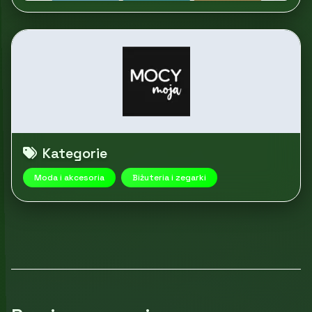
Kategorie
Moda i akcesoria
Biżuteria i zegarki