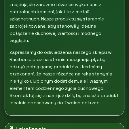
znajdują się zarówno różańce wykonane z
naturalnych kamieni, jak i te z metali
szlachetnych. Nasze produkty są starannie
zaprojektowane, aby stanowiły idealne
połączenie duchowej wartości i modnego
wyglądu.
Zapraszamy do odwiedzenia naszego sklepu w
Raciborzu oraz na stronie mocymoja.pl, aby
odkryć pełną gamę produktów. Jesteśmy
przekonani, że nasze różańce na rękę staną się
nie tylko ulubionym dodatkiem, ale i ważnym
elementem codziennego życia duchowego.
Skontaktuj się z nami już dziś, by znaleźć produkt
idealnie dopasowany do Twoich potrzeb.