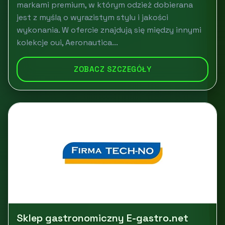
markami premium, w którym odzież dobierana
jest z myślą o wyrazistym stylu i jakości
wykonania. W ofercie znajdują się między innymi
kolekcje oui, Aeronautica...
ZOBACZ SZCZEGÓŁY
Sklep gastronomiczny E-gastro.net