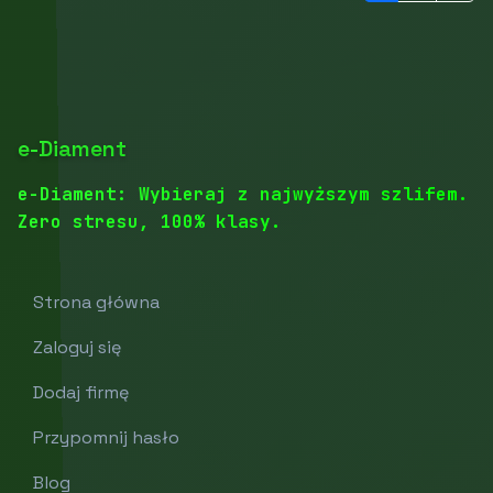
e-Diament
e-Diament: Wybieraj z najwyższym szlifem.
Zero stresu, 100% klasy.
Strona główna
Zaloguj się
Dodaj firmę
Przypomnij hasło
Blog