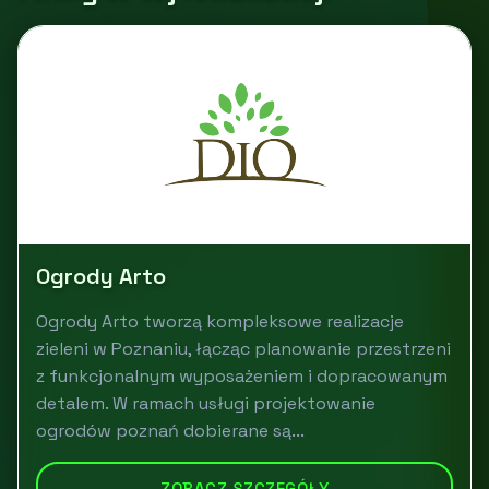
Ogrody Arto
Ogrody Arto tworzą kompleksowe realizacje
zieleni w Poznaniu, łącząc planowanie przestrzeni
z funkcjonalnym wyposażeniem i dopracowanym
detalem. W ramach usługi projektowanie
ogrodów poznań dobierane są...
ZOBACZ SZCZEGÓŁY