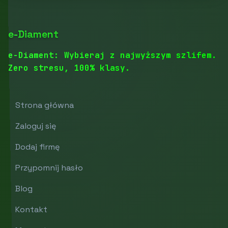
e-Diament
e-Diament: Wybieraj z najwyższym szlifem.
Zero stresu, 100% klasy.
Strona główna
Zaloguj się
Dodaj firmę
Przypomnij hasło
Blog
Kontakt