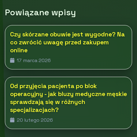
Powiązane wpisy
Czy skórzane obuwie jest wygodne? Na
co zwrócić uwagę przed zakupem
online
17 marca 2026
Od przyjęcia pacjenta po blok
operacyjny - jak bluzy medyczne męskie
sprawdzają się w różnych
specjalizacjach?
20 lutego 2026