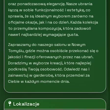
oraz ponadczasową elegancję. Nasze ubrania
łączą w sobie funkcjonalność i estetykę, co
sprawia, że są idealnym wyborem zarówno na
oficjalne okazje, jak i na co dzień. Każda kolekcja
to przemyślana kompozycja, która zadowoli
nawet najbardziej wymagające gusta.
Zapraszamy do naszego salonu w Nowym
Tomyślu, gdzie można osobiście przekonać się o
jakości i finezji oferowanych przez nas ubrań.
Doradzimy w wyborze kreacji, które najlepiej
podkreślą Twoją osobowość. Odwiedź nas i
zainwestuj w garderobę, która przemówi za
Ciebie w każdym momencie dnia.
Lokalizacje