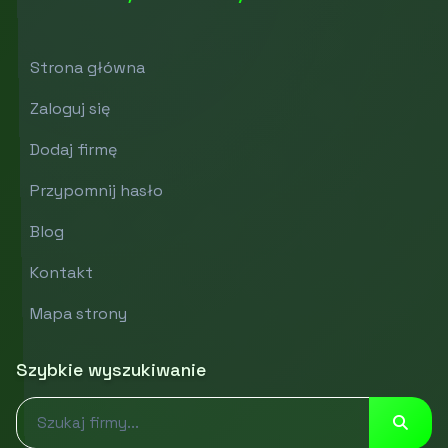
Strona główna
Zaloguj się
Dodaj firmę
Przypomnij hasło
Blog
Kontakt
Mapa strony
Szybkie wyszukiwanie