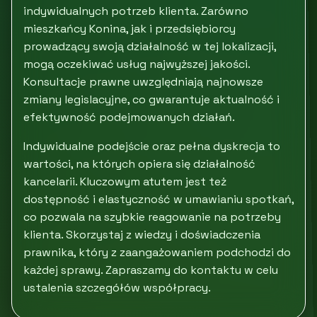
indywidualnych potrzeb klienta. Zarówno
mieszkańcy Konina, jak i przedsiębiorcy
prowadzący swoją działalność w tej lokalizacji,
mogą oczekiwać usług najwyższej jakości.
Konsultacje prawne uwzględniają najnowsze
zmiany legislacyjne, co gwarantuje aktualność i
efektywność podejmowanych działań.
Indywidualne podejście oraz pełna dyskrecja to
wartości, na których opiera się działalność
kancelarii. Kluczowym atutem jest też
dostępność i elastyczność w umawianiu spotkań,
co pozwala na szybkie reagowanie na potrzeby
klienta. Skorzystaj z wiedzy i doświadczenia
prawnika, który z zaangażowaniem podchodzi do
każdej sprawy. Zapraszamy do kontaktu w celu
ustalenia szczegółów współpracy.