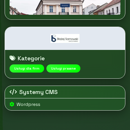
Kategorie
Usługi dla firm
Usługi prawne
Systemy CMS
Wordpress