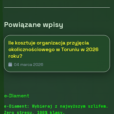
Powiązane wpisy
Ile kosztuje organizacja przyjęcia
okolicznościowego w Toruniu w 2026
roku?
04 marca 2026
e-Diament
e-Diament: Wybieraj z najwyższym szlifem.
Zero stresu, 100% klasy.