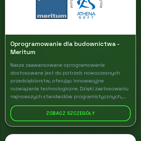
Oprogramowanie dla budownictwa -
Meritum
Nasze zaawansowane oprogramowanie
dostosowane jest do potrzeb nowoczesnych
przedsiębiorstw, oferując innowacyjne
rozwiązania technologiczne. Dzięki zastosowaniu
najnowszych standardów programistycznych,...
ZOBACZ SZCZEGÓŁY