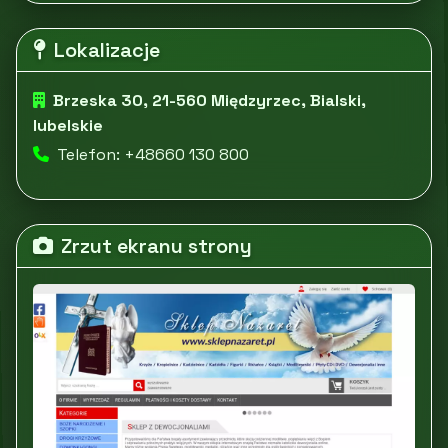
Lokalizacje
Brzeska 30, 21-560 Międzyrzec, Bialski,
lubelskie
Telefon: +48660 130 800
Zrzut ekranu strony