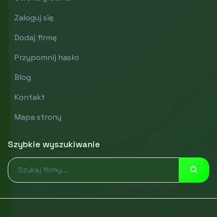
Zaloguj się
Dodaj firmę
Przypomnij hasło
Blog
Kontakt
Mapa strony
Szybkie wyszukiwanie