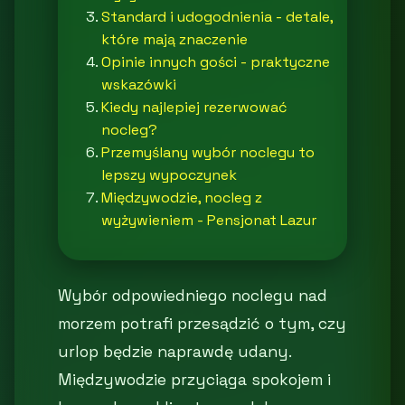
Standard i udogodnienia - detale,
które mają znaczenie
Opinie innych gości - praktyczne
wskazówki
Kiedy najlepiej rezerwować
nocleg?
Przemyślany wybór noclegu to
lepszy wypoczynek
Międzywodzie, nocleg z
wyżywieniem - Pensjonat Lazur
Wybór odpowiedniego noclegu nad
morzem potrafi przesądzić o tym, czy
urlop będzie naprawdę udany.
Międzywodzie przyciąga spokojem i