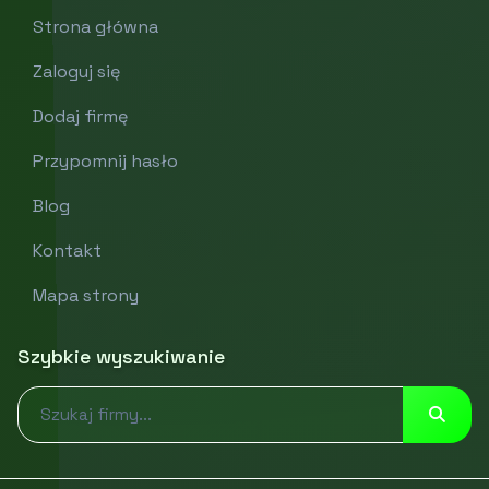
Strona główna
Zaloguj się
Dodaj firmę
Przypomnij hasło
Blog
Kontakt
Mapa strony
Szybkie wyszukiwanie