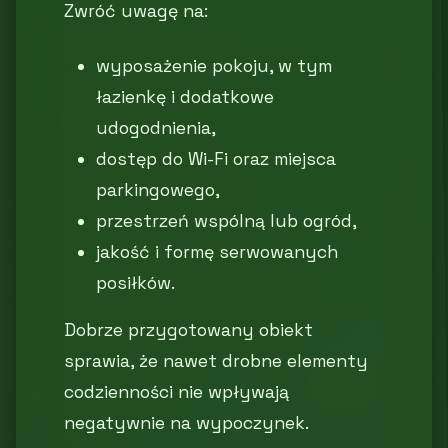
Zwróć uwagę na:
wyposażenie pokoju, w tym
łazienkę i dodatkowe
udogodnienia,
dostęp do Wi-Fi oraz miejsca
parkingowego,
przestrzeń wspólną lub ogród,
jakość i formę serwowanych
posiłków.
Dobrze przygotowany obiekt
sprawia, że nawet drobne elementy
codzienności nie wpływają
negatywnie na wypoczynek.