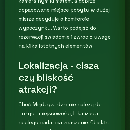
kameralnym klimatem, a dobrze
dopasowane miejsce pobytu w dużej
mierze decyduje o komforcie
wypoczynku. Warto podejść do
rezerwacji świadomie i zwrócić uwagę
na kilka istotnych elementów.
Lokalizacja - cisza
czy bliskość
atrakcji?
Choć Międzywodzie nie należy do
dużych miejscowości, lokalizacja
noclegu nadal ma znaczenie. Obiekty