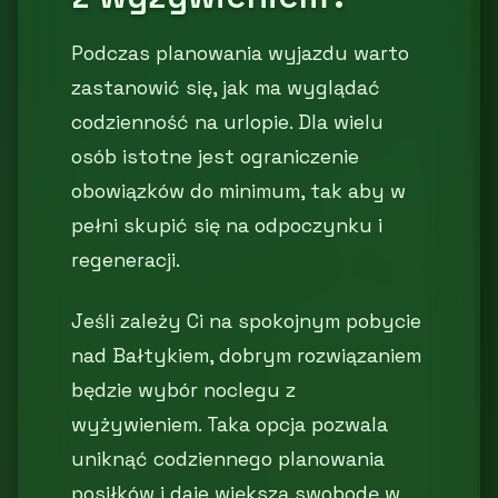
Podczas planowania wyjazdu warto
zastanowić się, jak ma wyglądać
codzienność na urlopie. Dla wielu
osób istotne jest ograniczenie
obowiązków do minimum, tak aby w
pełni skupić się na odpoczynku i
regeneracji.
Jeśli zależy Ci na spokojnym pobycie
nad Bałtykiem, dobrym rozwiązaniem
będzie wybór noclegu z
wyżywieniem. Taka opcja pozwala
uniknąć codziennego planowania
posiłków i daje większą swobodę w