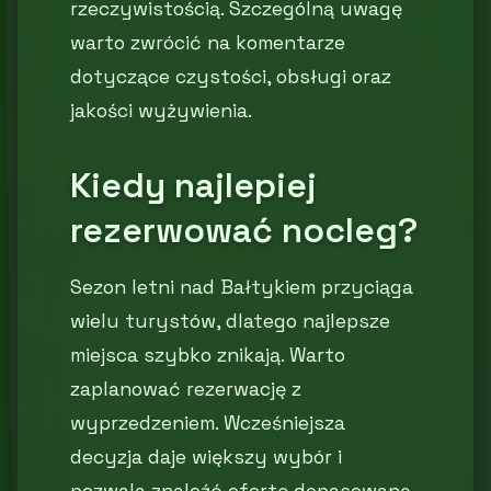
rzeczywistością. Szczególną uwagę
warto zwrócić na komentarze
dotyczące czystości, obsługi oraz
jakości wyżywienia.
Kiedy najlepiej
rezerwować nocleg?
Sezon letni nad Bałtykiem przyciąga
wielu turystów, dlatego najlepsze
miejsca szybko znikają. Warto
zaplanować rezerwację z
wyprzedzeniem. Wcześniejsza
decyzja daje większy wybór i