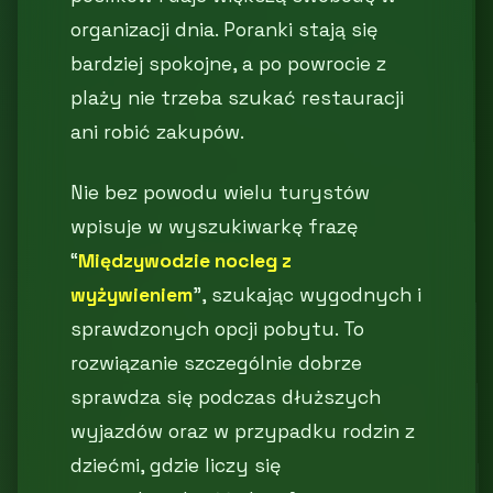
organizacji dnia. Poranki stają się
bardziej spokojne, a po powrocie z
plaży nie trzeba szukać restauracji
ani robić zakupów.
Nie bez powodu wielu turystów
wpisuje w wyszukiwarkę frazę
“
Międzywodzie nocleg z
wyżywieniem
”, szukając wygodnych i
sprawdzonych opcji pobytu. To
rozwiązanie szczególnie dobrze
sprawdza się podczas dłuższych
wyjazdów oraz w przypadku rodzin z
dziećmi, gdzie liczy się