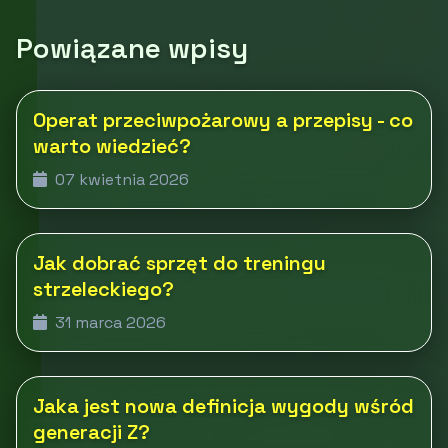
Powiązane wpisy
Operat przeciwpożarowy a przepisy - co
warto wiedzieć?
07 kwietnia 2026
Jak dobrać sprzęt do treningu
strzeleckiego?
31 marca 2026
Jaka jest nowa definicja wygody wśród
generacji Z?