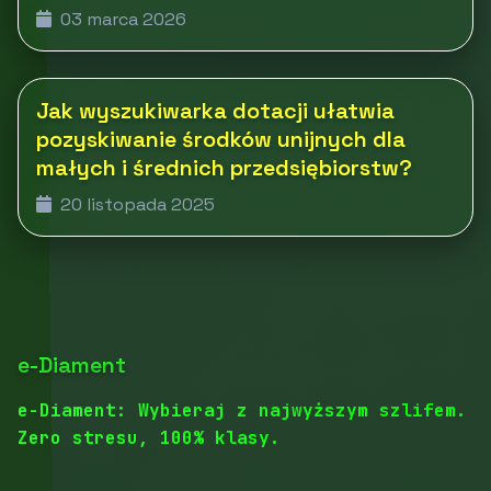
03 marca 2026
Jak wyszukiwarka dotacji ułatwia
pozyskiwanie środków unijnych dla
małych i średnich przedsiębiorstw?
20 listopada 2025
e-Diament
e-Diament: Wybieraj z najwyższym szlifem.
Zero stresu, 100% klasy.