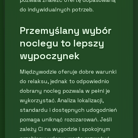
pozwala znaleźć ofertę dopasowaną
do indywidualnych potrzeb.
Przemyślany wybór
noclegu to lepszy
wypoczynek
Międzywodzie oferuje dobre warunki
do relaksu, jednak to odpowiednio
dobrany nocleg pozwala w pełni je
wykorzystać. Analiza lokalizacji,
standardu i dostępnych udogodnień
pomaga uniknąć rozczarowań. Jeśli
zależy Ci na wygodzie i spokojnym