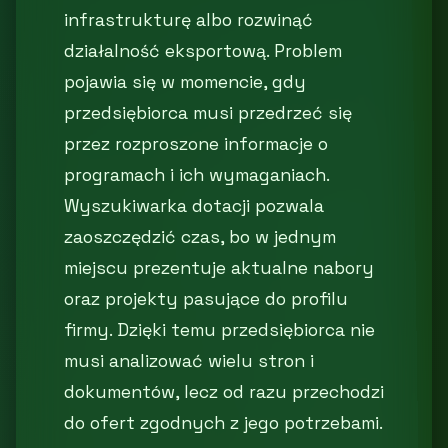
infrastrukturę albo rozwinąć
działalność eksportową. Problem
pojawia się w momencie, gdy
przedsiębiorca musi przedrzeć się
przez rozproszone informacje o
programach i ich wymaganiach.
Wyszukiwarka dotacji pozwala
zaoszczędzić czas, bo w jednym
miejscu prezentuje aktualne nabory
oraz projekty pasujące do profilu
firmy. Dzięki temu przedsiębiorca nie
musi analizować wielu stron i
dokumentów, lecz od razu przechodzi
do ofert zgodnych z jego potrzebami.