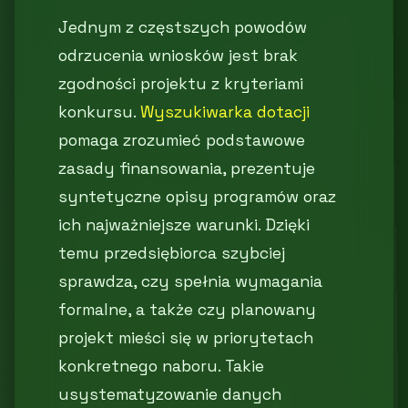
Jednym z częstszych powodów
odrzucenia wniosków jest brak
zgodności projektu z kryteriami
konkursu.
Wyszukiwarka dotacji
pomaga zrozumieć podstawowe
zasady finansowania, prezentuje
syntetyczne opisy programów oraz
ich najważniejsze warunki. Dzięki
temu przedsiębiorca szybciej
sprawdza, czy spełnia wymagania
formalne, a także czy planowany
projekt mieści się w priorytetach
konkretnego naboru. Takie
usystematyzowanie danych