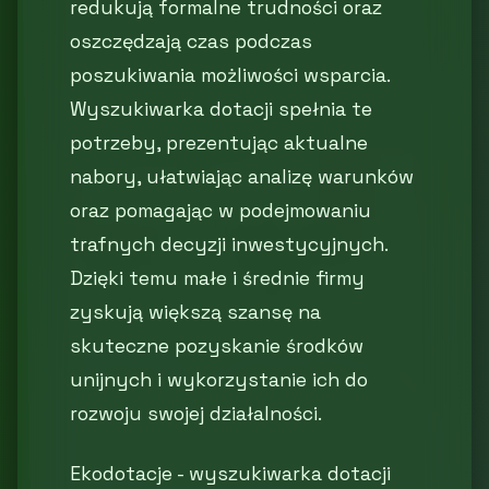
redukują formalne trudności oraz
oszczędzają czas podczas
poszukiwania możliwości wsparcia.
Wyszukiwarka dotacji spełnia te
potrzeby, prezentując aktualne
nabory, ułatwiając analizę warunków
oraz pomagając w podejmowaniu
trafnych decyzji inwestycyjnych.
Dzięki temu małe i średnie firmy
zyskują większą szansę na
skuteczne pozyskanie środków
unijnych i wykorzystanie ich do
rozwoju swojej działalności.
Ekodotacje - wyszukiwarka dotacji