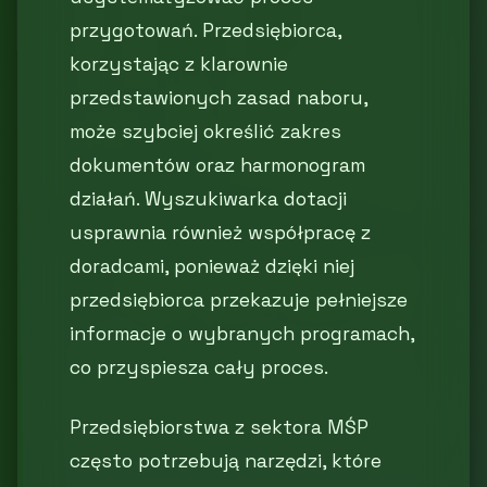
przygotowań. Przedsiębiorca,
korzystając z klarownie
przedstawionych zasad naboru,
może szybciej określić zakres
dokumentów oraz harmonogram
działań. Wyszukiwarka dotacji
usprawnia również współpracę z
doradcami, ponieważ dzięki niej
przedsiębiorca przekazuje pełniejsze
informacje o wybranych programach,
co przyspiesza cały proces.
Przedsiębiorstwa z sektora MŚP
często potrzebują narzędzi, które