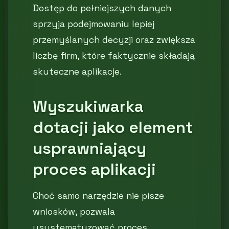
Dostęp do pełniejszych danych
sprzyja podejmowaniu lepiej
przemyślanych decyzji oraz zwiększa
liczbę firm, które faktycznie składają
skuteczne aplikacje.
Wyszukiwarka
dotacji jako element
usprawniający
proces aplikacji
Choć samo narzędzie nie pisze
wniosków, pozwala
usystematyzować proces