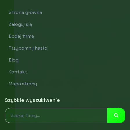
Strona główna
Zaloguj się
Dodaj firmę
Przypomnij hasło
Blog
Kontakt
Mapa strony
Szybkie wyszukiwanie