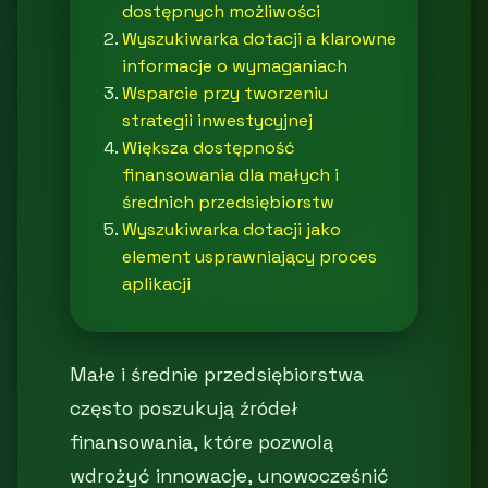
dostępnych możliwości
Wyszukiwarka dotacji a klarowne
informacje o wymaganiach
Wsparcie przy tworzeniu
strategii inwestycyjnej
Większa dostępność
finansowania dla małych i
średnich przedsiębiorstw
Wyszukiwarka dotacji jako
element usprawniający proces
aplikacji
Małe i średnie przedsiębiorstwa
często poszukują źródeł
finansowania, które pozwolą
wdrożyć innowacje, unowocześnić