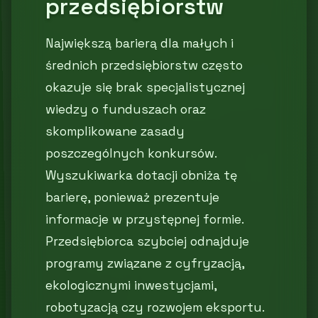
przedsiębiorstw
Największą barierą dla małych i
średnich przedsiębiorstw często
okazuje się brak specjalistycznej
wiedzy o funduszach oraz
skomplikowane zasady
poszczególnych konkursów.
Wyszukiwarka dotacji obniża tę
barierę, ponieważ prezentuje
informacje w przystępnej formie.
Przedsiębiorca szybciej odnajduje
programy związane z cyfryzacją,
ekologicznymi inwestycjami,
robotyzacją czy rozwojem eksportu.