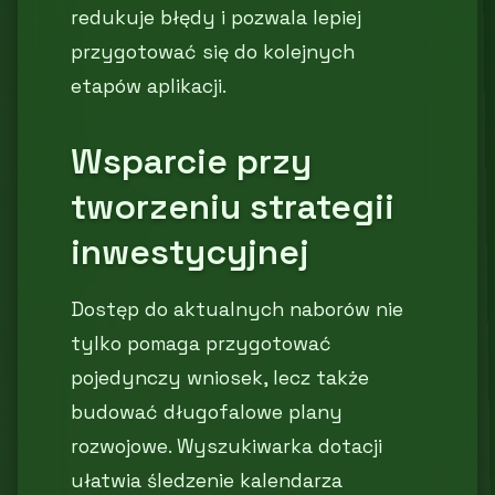
redukuje błędy i pozwala lepiej
przygotować się do kolejnych
etapów aplikacji.
Wsparcie przy
tworzeniu strategii
inwestycyjnej
Dostęp do aktualnych naborów nie
tylko pomaga przygotować
pojedynczy wniosek, lecz także
budować długofalowe plany
rozwojowe. Wyszukiwarka dotacji
ułatwia śledzenie kalendarza