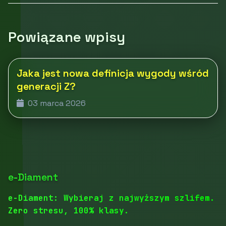
Powiązane wpisy
Jaka jest nowa definicja wygody wśród
generacji Z?
03 marca 2026
e-Diament
e-Diament: Wybieraj z najwyższym szlifem.
Zero stresu, 100% klasy.