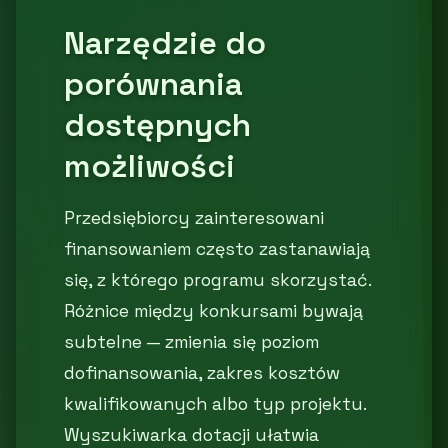
Narzędzie do
porównania
dostępnych
możliwości
Przedsiębiorcy zainteresowani
finansowaniem często zastanawiają
się, z którego programu skorzystać.
Różnice między konkursami bywają
subtelne — zmienia się poziom
dofinansowania, zakres kosztów
kwalifikowanych albo typ projektu.
Wyszukiwarka dotacji ułatwia