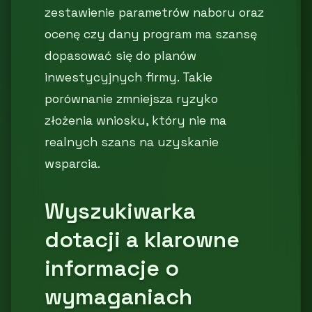
zestawienie parametrów naboru oraz
ocenę czy dany program ma szansę
dopasować się do planów
inwestycyjnych firmy. Takie
porównanie zmniejsza ryzyko
złożenia wniosku, który nie ma
realnych szans na uzyskanie
wsparcia.
Wyszukiwarka
dotacji a klarowne
informacje o
wymaganiach