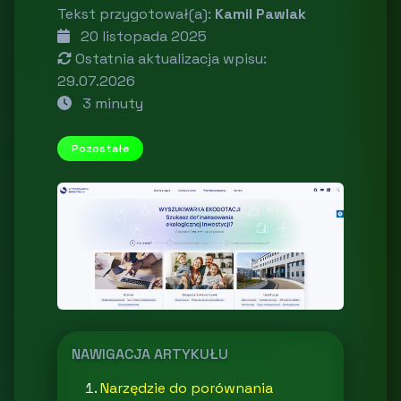
Tekst przygotował(a):
Kamil Pawlak
20 listopada 2025
Ostatnia aktualizacja wpisu:
29.07.2026
3 minuty
Pozostałe
NAWIGACJA ARTYKUŁU
Narzędzie do porównania