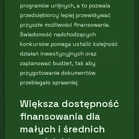
programów unijnych, a to pozwala
przedsiębiorcy lepiej przewidywać
przyszłe możliwości finansowania.
Świadomość nadchodzących
konkursów pomaga ustalić kolejność
działań inwestycyjnych oraz
zaplanować budżet, tak aby
przygotowanie dokumentów
przebiegało sprawniej.
Większa dostępność
finansowania dla
małych i średnich