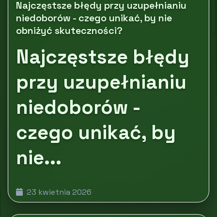
Najczęstsze błędy przy uzupełnianiu
niedoborów - czego unikać, by nie
obniżyć skuteczności?
Najczęstsze błędy
przy uzupełnianiu
niedoborów -
czego unikać, by
nie...
23 kwietnia 2026