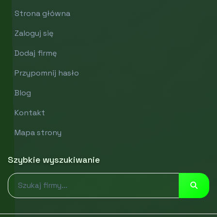
Strona główna
Zaloguj się
Dodaj firmę
Przypomnij hasło
Blog
Kontakt
Mapa strony
Szybkie wyszukiwanie