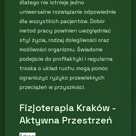
dlatego nie istnieje jedno
uniwersalne rozwiązanie odpowiednie
dla wszystkich pacjentów. Dobór
metod pracy powinien uwzględniać
styl życia, rodzaj dolegliwości oraz
możliwości organizmu. Świadome
podejście do profilaktyki i regularna
troska o układ ruchu mogą pomóc
ograniczyć ryzyko przewlekłych
przeciążeń w przyszłości.
Fizjoterapia Kraków -
Aktywna Przestrzeń