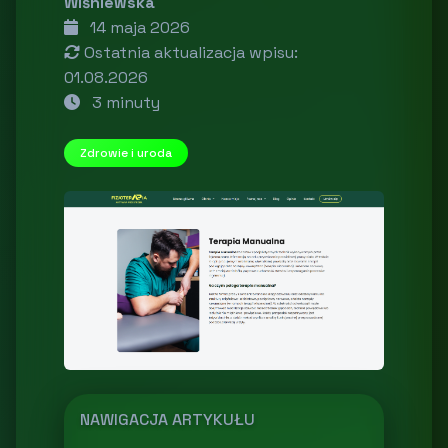
Wiśniewska
14 maja 2026
Ostatnia aktualizacja wpisu:
01.08.2026
3 minuty
Zdrowie i uroda
NAWIGACJA ARTYKUŁU