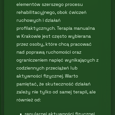
elementów szerszego procesu
rehabilitacyjnego, obok ćwiczeń
ruchowych i działań
profilaktycznych. Terapia manualna
w Krakowie jest często wybierana
przez osoby, które chcą pracować
nad poprawą ruchomości oraz
ograniczeniem napięć wynikających z
codziennych przeciążeń lub
aktywności fizycznej. Warto
pamiętać, że skuteczność działań
zależy nie tylko od samej terapii, ale
również od:
regularnej aktywności fizycznej,