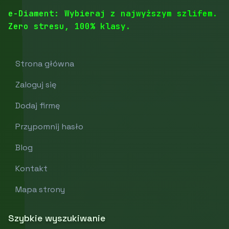
e-Diament: Wybieraj z najwyższym szlifem.
Zero stresu, 100% klasy.
Strona główna
Zaloguj się
Dodaj firmę
Przypomnij hasło
Blog
Kontakt
Mapa strony
Szybkie wyszukiwanie