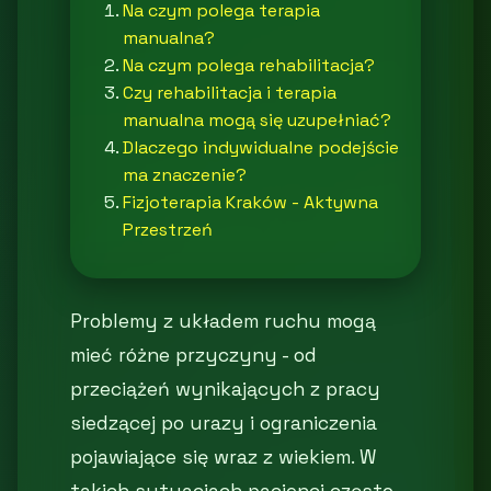
Na czym polega terapia
manualna?
Na czym polega rehabilitacja?
Czy rehabilitacja i terapia
manualna mogą się uzupełniać?
Dlaczego indywidualne podejście
ma znaczenie?
Fizjoterapia Kraków - Aktywna
Przestrzeń
Problemy z układem ruchu mogą
mieć różne przyczyny - od
przeciążeń wynikających z pracy
siedzącej po urazy i ograniczenia
pojawiające się wraz z wiekiem. W