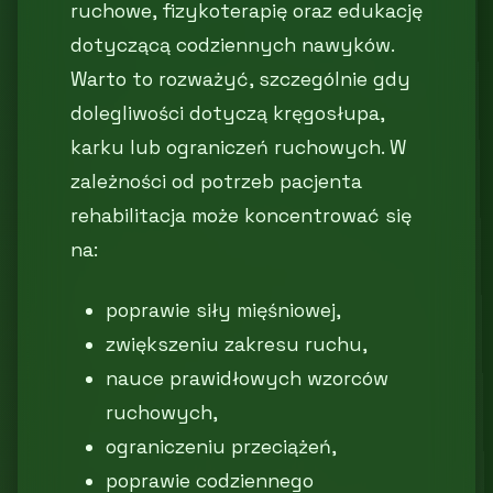
ruchowe, fizykoterapię oraz edukację
dotyczącą codziennych nawyków.
Warto to rozważyć, szczególnie gdy
dolegliwości dotyczą kręgosłupa,
karku lub ograniczeń ruchowych. W
zależności od potrzeb pacjenta
rehabilitacja może koncentrować się
na:
poprawie siły mięśniowej,
zwiększeniu zakresu ruchu,
nauce prawidłowych wzorców
ruchowych,
ograniczeniu przeciążeń,
poprawie codziennego