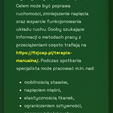
Celem może być poprawa
ruchomości, zmniejszenie napięcia
oraz wsparcie funkcjonowania
układu ruchu. Osoby szukające
informacji o metodach pracy z
przeciążeniami często trafiają na
https://fizjoap.pl/terapia-
manualna/
.
Podczas spotkania
specjalista może pracować m.in. nad:
mobilnością stawów,
napięciem mięśni,
elastycznością tkanek,
ograniczeniem sztywności,