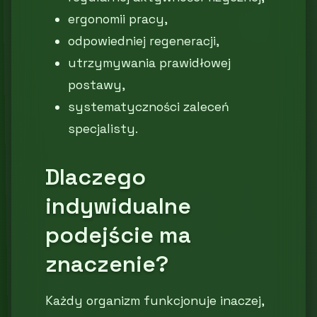
ergonomii pracy,
odpowiedniej regeneracji,
utrzymywania prawidłowej
postawy,
systematyczności zaleceń
specjalisty.
Dlaczego
indywidualne
podejście ma
znaczenie?
Każdy organizm funkcjonuje inaczej,