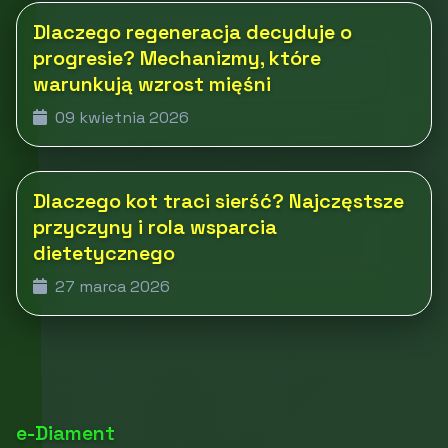
Dlaczego regeneracja decyduje o
progresie? Mechanizmy, które
warunkują wzrost mięśni
09 kwietnia 2026
Dlaczego kot traci sierść? Najczęstsze
przyczyny i rola wsparcia
dietetycznego
27 marca 2026
e-Diament