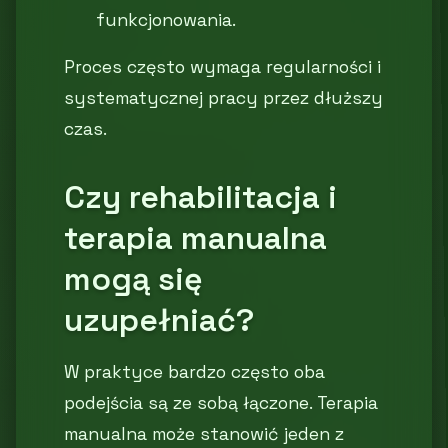
funkcjonowania.
Proces często wymaga regularności i
systematycznej pracy przez dłuższy
czas.
Czy rehabilitacja i
terapia manualna
mogą się
uzupełniać?
W praktyce bardzo często oba
podejścia są ze sobą łączone. Terapia
manualna może stanowić jeden z