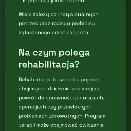
poprawą jakości ruchu.
Wiele zależy od indywidualnych
potrzeb oraz rodzaju problemu
zgłaszanego przez pacjenta.
Na czym polega
rehabilitacja?
Rehabilitacja to szerokie pojęcie
obejmujące działania wspierające
powrót do sprawności po urazach,
operacjach czy przewlekłych
problemach zdrowotnych. Program
terapii może obejmować ćwiczenia