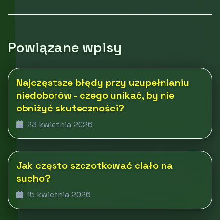
Powiązane wpisy
Najczęstsze błędy przy uzupełnianiu
niedoborów - czego unikać, by nie
obniżyć skuteczności?
23 kwietnia 2026
Jak często szczotkować ciało na
sucho?
15 kwietnia 2026