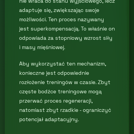
nie wraca do stanu wyjściowego, lecz
adaptuje się, zwiększając swoje
możliwości. Ten proces nazywany
jest superkompensacją. To właśnie on
odpowiada za stopniowy wzrost siły
i masy mięśniowej.
Aby wykorzystać ten mechanizm,
konieczne jest odpowiednie
rozłożenie treningów w czasie. Zbyt
częste bodźce treningowe mogą
przerwać proces regeneracji,
natomiast zbyt rzadkie - ograniczyć
potencjał adaptacyjny.