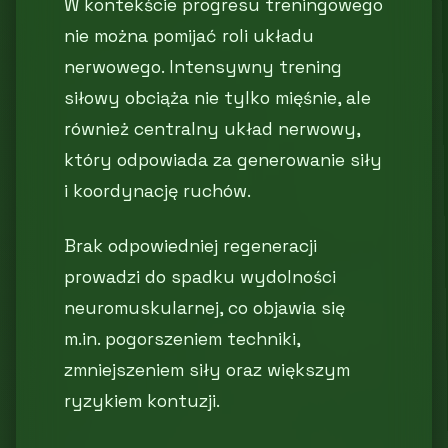
W kontekście progresu treningowego
nie można pomijać roli układu
nerwowego. Intensywny trening
siłowy obciąża nie tylko mięśnie, ale
również centralny układ nerwowy,
który odpowiada za generowanie siły
i koordynację ruchów.
Brak odpowiedniej regeneracji
prowadzi do spadku wydolności
neuromuskularnej, co objawia się
m.in. pogorszeniem techniki,
zmniejszeniem siły oraz większym
ryzykiem kontuzji.