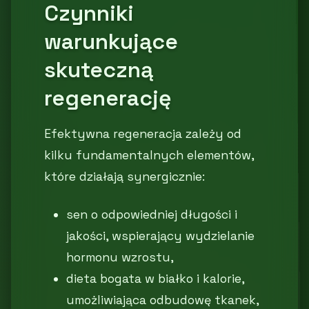
Czynniki
warunkujące
skuteczną
regenerację
Efektywna regeneracja zależy od
kilku fundamentalnych elementów,
które działają synergicznie:
sen o odpowiedniej długości i
jakości, wspierający wydzielanie
hormonu wzrostu,
dieta bogata w białko i kalorie,
umożliwiająca odbudowę tkanek,