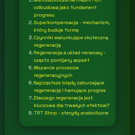
odbudowa jako fundament
progresu
Superkompensacja - mechanizm,
który buduje formę
Czynniki warunkujące skuteczną
regenerację
Regeneracja a układ nerwowy -
często pomijany aspekt
Wsparcie procesów
regeneracyjnych
Najczęstsze błędy zaburzające
regenerację i hamujące progres
Dlaczego regeneracja jest
kluczowa dla trwałych efektów?
TRT Shop - sterydy anaboliczne