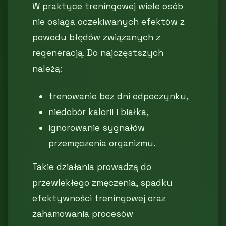
W praktyce treningowej wiele osób
nie osiąga oczekiwanych efektów z
powodu błędów związanych z
regeneracją. Do najczęstszych
należą:
trenowanie bez dni odpoczynku,
niedobór kalorii i białka,
ignorowanie sygnałów
przemęczenia organizmu.
Takie działania prowadzą do
przewlekłego zmęczenia, spadku
efektywności treningowej oraz
zahamowania procesów