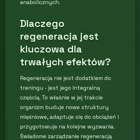
anabolicznych.
Dlaczego
regeneracja jest
kluczowa dla
trwałych efektów?
Regeneracja nie jest dodatkiem do
treningu - jest jego integralną
częścią. To właśnie w jej trakcie
organizm buduje nowe struktury
mięśniowe, adaptuje się do obciążeń i
przygotowuje na kolejne wyzwania.
Świadome zarządzanie regeneracją