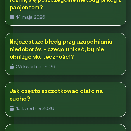
pacjentem?
14 maja 2026
Najczęstsze błędy przy uzupełnianiu
niedoborów - czego unikać, by nie
obniżyć skuteczności?
23 kwietnia 2026
Jak często szczotkować ciało na
sucho?
15 kwietnia 2026