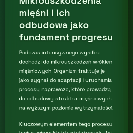
Mikrouszkodzenia
mięśni i ich
odbudowa jako
fundament progresu
Podczas intensywnego wysiłku
dochodzi do mikrouszkodzeń włókien
mięśniowych. Organizm traktuje je
jako sygnał do adaptacji i uruchamia
procesy naprawcze, które prowadzą
do odbudowy struktur mięśniowych
na wyższym poziomie wytrzymałości.
Kluczowym elementem tego procesu