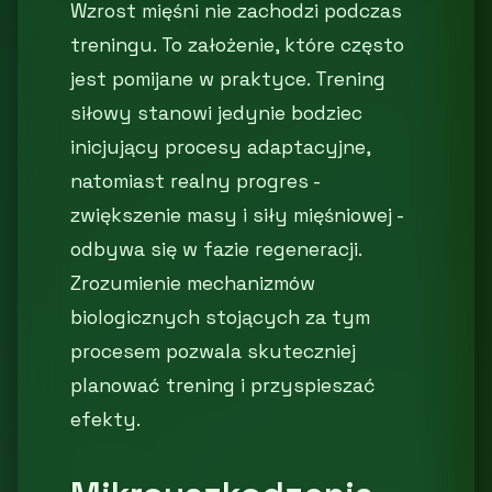
Wzrost mięśni nie zachodzi podczas
treningu. To założenie, które często
jest pomijane w praktyce. Trening
siłowy stanowi jedynie bodziec
inicjujący procesy adaptacyjne,
natomiast realny progres -
zwiększenie masy i siły mięśniowej -
odbywa się w fazie regeneracji.
Zrozumienie mechanizmów
biologicznych stojących za tym
procesem pozwala skuteczniej
planować trening i przyspieszać
efekty.