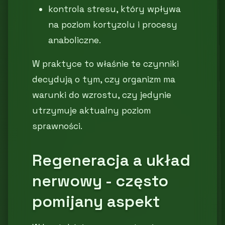
kontrola stresu, który wpływa
na poziom kortyzolu i procesy
anaboliczne.
W praktyce to właśnie te czynniki
decydują o tym, czy organizm ma
warunki do wzrostu, czy jedynie
utrzymuje aktualny poziom
sprawności.
Regeneracja a układ
nerwowy - często
pomijany aspekt