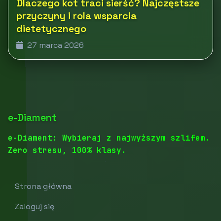
Dlaczego kot traci sierść? Najczęstsze
przyczyny i rola wsparcia
dietetycznego
27 marca 2026
e-Diament
e-Diament: Wybieraj z najwyższym szlifem.
Zero stresu, 100% klasy.
Strona główna
Zaloguj się