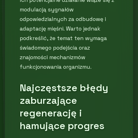
modulacją sygnałów
odpowiedzialnych za odbudowę i
adaptację mięśni. Warto jednak
podkreślić, że temat ten wymaga
świadomego podejścia oraz
znajomości mechanizmów
funkcjonowania organizmu.
Najczęstsze błędy
zaburzające
regenerację i
hamujące progres