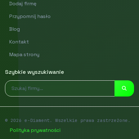
Dodaj firmę
Przypomnij hasło
Blog
Kontakt
Mapa strony
Szybkie wyszukiwanie
© 2026 e-Diament. Wszelkie prawa zastrzeżone.
Polityka prywatności