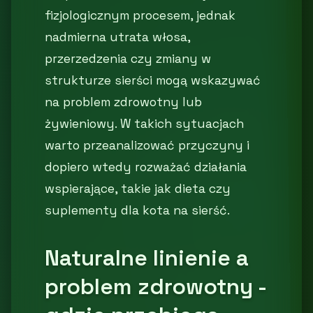
fizjologicznym procesem, jednak
nadmierna utrata włosa,
przerzedzenia czy zmiany w
strukturze sierści mogą wskazywać
na problem zdrowotny lub
żywieniowy. W takich sytuacjach
warto przeanalizować przyczyny i
dopiero wtedy rozważać działania
wspierające, takie jak dieta czy
suplementy dla kota na sierść.
Naturalne linienie a
problem zdrowotny -