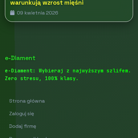
warunkują wzrost mięśni
09 kwietnia 2026
e-Diament
e-Diament: Wybieraj z najwyższym szlifem.
Zero stresu, 100% klasy.
Strona główna
Zaloguj się
Dodaj firmę