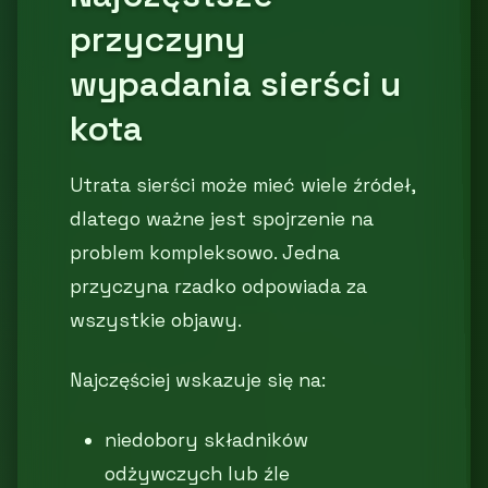
przyczyny
wypadania sierści u
kota
Utrata sierści może mieć wiele źródeł,
dlatego ważne jest spojrzenie na
problem kompleksowo. Jedna
przyczyna rzadko odpowiada za
wszystkie objawy.
Najczęściej wskazuje się na:
niedobory składników
odżywczych lub źle