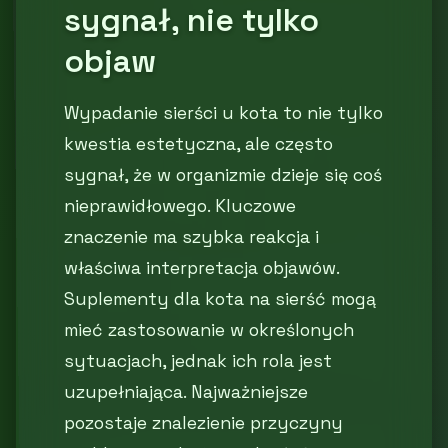
sygnał, nie tylko
objaw
Wypadanie sierści u kota to nie tylko
kwestia estetyczna, ale często
sygnał, że w organizmie dzieje się coś
nieprawidłowego. Kluczowe
znaczenie ma szybka reakcja i
właściwa interpretacja objawów.
Suplementy dla kota na sierść mogą
mieć zastosowanie w określonych
sytuacjach, jednak ich rola jest
uzupełniająca. Najważniejsze
pozostaje znalezienie przyczyny