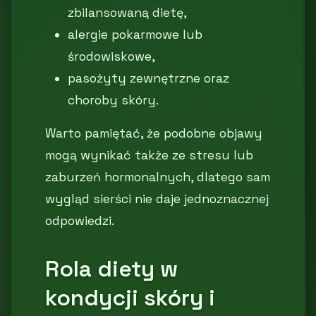
zbilansowaną dietę,
alergie pokarmowe lub
środowiskowe,
pasożyty zewnętrzne oraz
choroby skóry.
Warto pamiętać, że podobne objawy
mogą wynikać także ze stresu lub
zaburzeń hormonalnych, dlatego sam
wygląd sierści nie daje jednoznacznej
odpowiedzi.
Rola diety w
kondycji skóry i