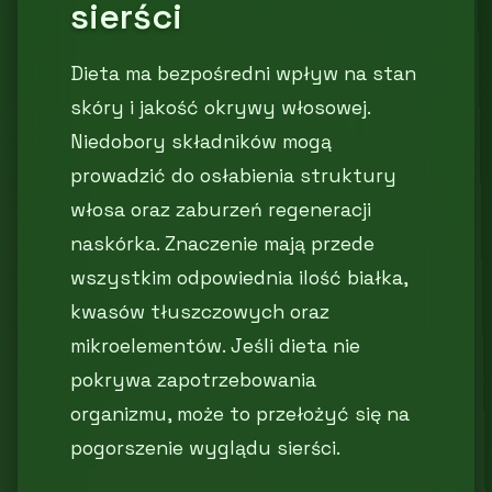
sierści
Dieta ma bezpośredni wpływ na stan
skóry i jakość okrywy włosowej.
Niedobory składników mogą
prowadzić do osłabienia struktury
włosa oraz zaburzeń regeneracji
naskórka. Znaczenie mają przede
wszystkim odpowiednia ilość białka,
kwasów tłuszczowych oraz
mikroelementów. Jeśli dieta nie
pokrywa zapotrzebowania
organizmu, może to przełożyć się na
pogorszenie wyglądu sierści.