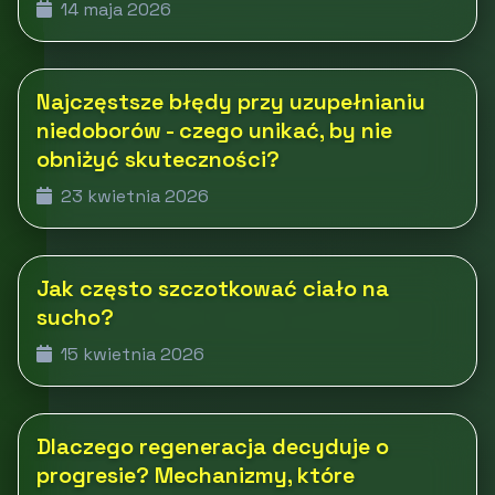
14 maja 2026
Najczęstsze błędy przy uzupełnianiu
niedoborów - czego unikać, by nie
obniżyć skuteczności?
23 kwietnia 2026
Jak często szczotkować ciało na
sucho?
15 kwietnia 2026
Dlaczego regeneracja decyduje o
progresie? Mechanizmy, które