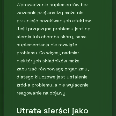
Wprowadzanie suplementów bez
wcześniejszej analizy może nie
przynieść oczekiwanych efektów.
Jeśli przyczyną problemu jest np.
alergia lub choroba skóry, sama
suplementacja nie rozwiąże
problemu. Co więcej, nadmiar
niektórych składników może
zaburzać równowagę organizmu,
dlatego kluczowe jest ustalenie
źródła problemu, a nie wyłącznie
reagowanie na objawy.
Utrata sierści jako