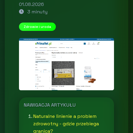
01.08.2026
3 minuty
Zdrowie i uroda
NAWIGACJA ARTYKUŁU
Naturalne linienie a problem
zdrowotny - gdzie przebiega
granica?