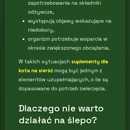
zapotrzebowania na składniki
odżywcze,
występują objawy wskazujące na
niedobory,
organizm potrzebuje wsparcia w
okresie zwiększonego obciążenia.
W takich sytuacjach
suplementy dla
kota na sierść
mogą być jednym z
elementów uzupełniających, o ile są
dopasowane do potrzeb zwierzęcia.
Dlaczego nie warto
działać na ślepo?