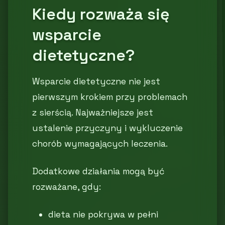
Kiedy rozważa się
wsparcie
dietetyczne?
Wsparcie dietetyczne nie jest
pierwszym krokiem przy problemach
z sierścią. Najważniejsze jest
ustalenie przyczyny i wykluczenie
chorób wymagających leczenia.
Dodatkowe działania mogą być
rozważane, gdy:
dieta nie pokrywa w pełni