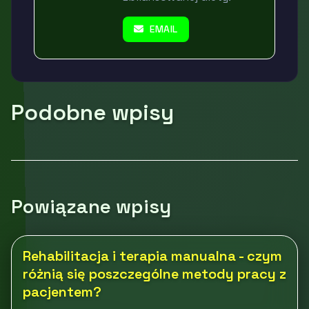
EMAIL
Podobne wpisy
Powiązane wpisy
Rehabilitacja i terapia manualna - czym
różnią się poszczególne metody pracy z
pacjentem?