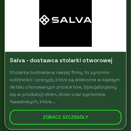
Salva - dostawca stolarki otworowej
Stolarka budowlana naszej firmy to synonim
solidności i precyzji, które są widoczne w każdym
detalu oferowanych produktów. Specjalizujemy
się w produkcji okien, drzwi oraz systemów
fasadowych, które...
ZOBACZ SZCZEGÓŁY