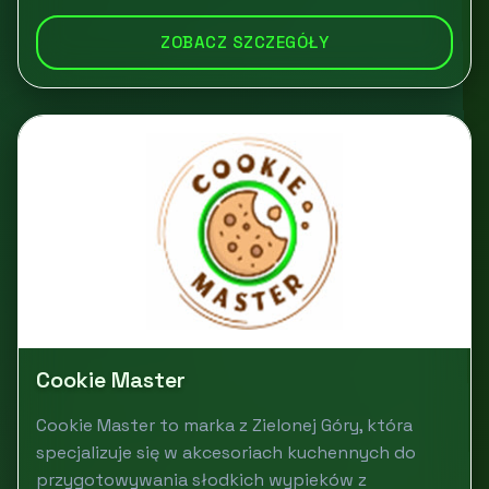
ZOBACZ SZCZEGÓŁY
Cookie Master
Cookie Master to marka z Zielonej Góry, która
specjalizuje się w akcesoriach kuchennych do
przygotowywania słodkich wypieków z