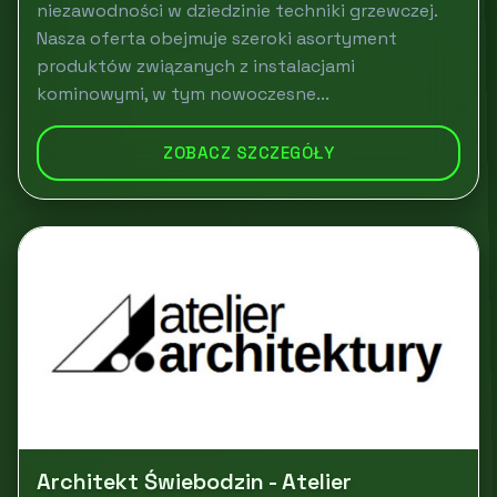
niezawodności w dziedzinie techniki grzewczej.
Nasza oferta obejmuje szeroki asortyment
produktów związanych z instalacjami
kominowymi, w tym nowoczesne...
ZOBACZ SZCZEGÓŁY
Architekt Świebodzin - Atelier