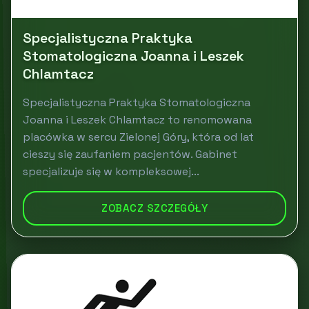
Specjalistyczna Praktyka
Stomatologiczna Joanna i Leszek
Chlamtacz
Specjalistyczna Praktyka Stomatologiczna
Joanna i Leszek Chlamtacz to renomowana
placówka w sercu Zielonej Góry, która od lat
cieszy się zaufaniem pacjentów. Gabinet
specjalizuje się w kompleksowej...
ZOBACZ SZCZEGÓŁY