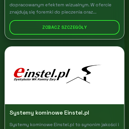
dopracowanym efektem wizualnym. W ofercie
znajdują się foremki do pieczenia oraz...
ZOBACZ SZCZEGÓŁY
Systemy kominowe Einstel.pl
Systemy kominowe Einstel.pl to synonim jakości i