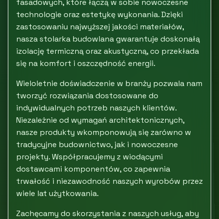
fasadowych, które łączą w sobie nowoczesne
technologie oraz estetykę wykonania. Dzięki
zastosowaniu najwyższej jakości materiałów,
nasza stolarka budowlana gwarantuje doskonałą
izolację termiczną oraz akustyczną, co przekłada
się na komfort i oszczędność energii.
Wieloletnie doświadczenie w branży pozwala nam
tworzyć rozwiązania dostosowane do
indywidualnych potrzeb naszych klientów.
Niezależnie od wymagań architektonicznych,
nasze produkty wkomponowują się zarówno w
tradycyjne budownictwo, jak i nowoczesne
projekty. Współpracujemy z wiodącymi
dostawcami komponentów, co zapewnia
trwałość i niezawodność naszych wyrobów przez
wiele lat użytkowania.
Zachęcamy do skorzystania z naszych usług, aby