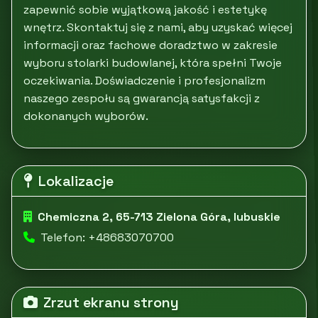
zapewnić sobie wyjątkową jakość i estetykę
wnętrz. Skontaktuj się z nami, aby uzyskać więcej
informacji oraz fachowe doradztwo w zakresie
wyboru stolarki budowlanej, która spełni Twoje
oczekiwania. Doświadczenie i profesjonalizm
naszego zespołu są gwarancją satysfakcji z
dokonanych wyborów.
Lokalizacje
Chemiczna 2, 65-713 Zielona Góra, lubuskie
Telefon: +48683070700
Zrzut ekranu strony