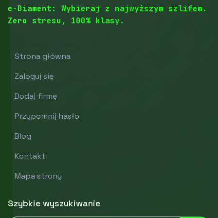
e-Diament: Wybieraj z najwyższym szlifem.
Zero stresu, 100% klasy.
Strona główna
Zaloguj się
Dodaj firmę
Przypomnij hasło
Blog
Kontakt
Mapa strony
Szybkie wyszukiwanie