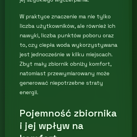
W praktyce znaczenie ma nie tylko
liczba użytkowników, ale również ich
nawyki, liczba punktów poboru oraz
to, czy ciepła woda wykorzystywana
jest jednocześnie w kilku miejscach.
Zbyt mały zbiornik obniży komfort,
natomiast przewymiarowany może
generować niepotrzebne straty
energii.
Pojemność zbiornika
i jej wpływ na