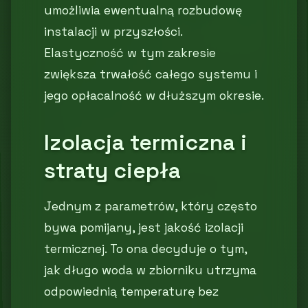
umożliwia ewentualną rozbudowę
instalacji w przyszłości.
Elastyczność w tym zakresie
zwiększa trwałość całego systemu i
jego opłacalność w dłuższym okresie.
Izolacja termiczna i
straty ciepła
Jednym z parametrów, który często
bywa pomijany, jest jakość izolacji
termicznej. To ona decyduje o tym,
jak długo woda w zbiorniku utrzyma
odpowiednią temperaturę bez