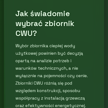
Jak świadomie
wybrać zbiornik
CWU?
Wybór zbiornika ciepłej wody
użytkowej powinien być decyzją
opartą na analizie potrzeb i
warunków technicznych, a nie
wyłącznie na pojemności czy cenie.
Zbiorniki CWU różnią się pod
względem konstrukcji, sposobu
współpracy z instalacją grzewczą
oraz efektywności energetycznej.