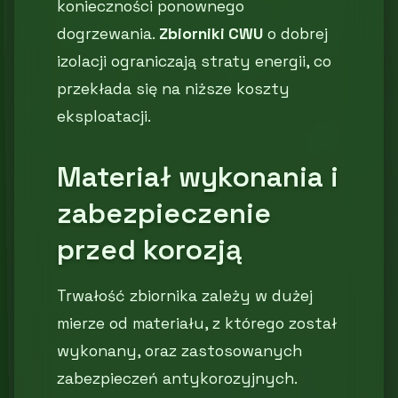
konieczności ponownego
dogrzewania.
Zbiorniki CWU
o dobrej
izolacji ograniczają straty energii, co
przekłada się na niższe koszty
eksploatacji.
Materiał wykonania i
zabezpieczenie
przed korozją
Trwałość zbiornika zależy w dużej
mierze od materiału, z którego został
wykonany, oraz zastosowanych
zabezpieczeń antykorozyjnych.