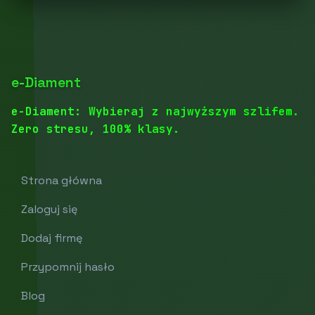
e-Diament
e-Diament: Wybieraj z najwyższym szlifem.
Zero stresu, 100% klasy.
Strona główna
Zaloguj się
Dodaj firmę
Przypomnij hasło
Blog