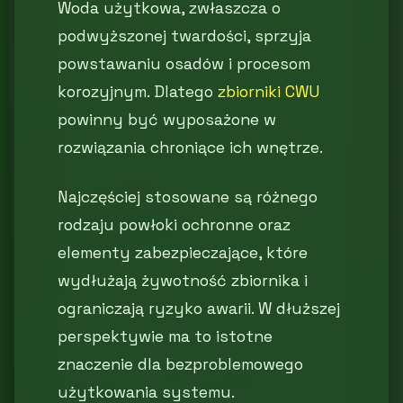
Woda użytkowa, zwłaszcza o
podwyższonej twardości, sprzyja
powstawaniu osadów i procesom
korozyjnym. Dlatego
zbiorniki CWU
powinny być wyposażone w
rozwiązania chroniące ich wnętrze.
Najczęściej stosowane są różnego
rodzaju powłoki ochronne oraz
elementy zabezpieczające, które
wydłużają żywotność zbiornika i
ograniczają ryzyko awarii. W dłuższej
perspektywie ma to istotne
znaczenie dla bezproblemowego
użytkowania systemu.