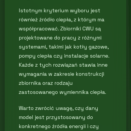
Istotnym kryterium wyboru jest
również źródło ciepła, z którym ma
współpracować. Zbiorniki CWU są
projektowane do pracy z różnymi
systemami, takimi jak kotły gazowe,
pompy ciepła czy instalacje solarne.
Każde z tych rozwiązań stawia inne
wymagania w zakresie konstrukcji
zbiornika oraz rodzaju
zastosowanego wymiennika ciepła.
Warto zwrócić uwagę, czy dany
model jest przystosowany do
konkretnego źródła energii i czy