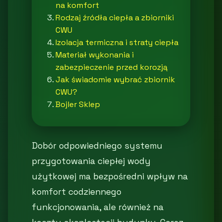
na komfort
Rodzaj źródła ciepła a zbiorniki
CWU
Izolacja termiczna i straty ciepła
Materiał wykonania i
zabezpieczenie przed korozją
Jak świadomie wybrać zbiornik
CWU?
Bojler Sklep
Dobór odpowiedniego systemu
przygotowania ciepłej wody
użytkowej ma bezpośredni wpływ na
komfort codziennego
funkcjonowania, ale również na