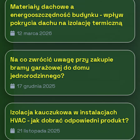
Materiały dachowe a
energooszczędność budynku - wpływ
pokrycia dachu na izolację termiczną
12 marca 2026
Na co zwrócić uwagę przy zakupie
bramy garażowej do domu
jednorodzinnego?
17 grudnia 2025
Izolacja kauczukowa w instalacjach
HVAC - jak dobrać odpowiedni produkt?
21 listopada 2025