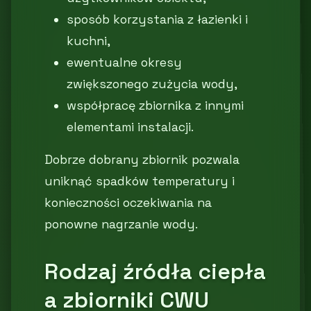
sposób korzystania z łazienki i
kuchni,
ewentualne okresy
zwiększonego zużycia wody,
współpracę zbiornika z innymi
elementami instalacji.
Dobrze dobrany zbiornik pozwala
uniknąć spadków temperatury i
konieczności oczekiwania na
ponowne nagrzanie wody.
Rodzaj źródła ciepła
a zbiorniki CWU