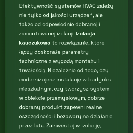
Efektywność systemów HVAC zależy
nie tylko od jakości urządzeń, ale
także od odpowiednio dobranej i
zamontowanej izolacji.
Izolacja
kauczukowa
to rozwiązanie, które
łączy doskonałe parametry
techniczne z wygodą montażu i
trwałością. Niezależnie od tego, czy
modernizujesz instalację w budynku
mieszkalnym, czy tworzysz system
w obiekcie przemysłowym, dobrze
dobrany produkt zapewni realne
oszczędności i bezawaryjne działanie
przez lata. Zainwestuj w izolację,