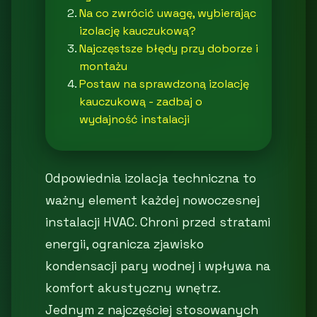
Na co zwrócić uwagę, wybierając
izolację kauczukową?
Najczęstsze błędy przy doborze i
montażu
Postaw na sprawdzoną izolację
kauczukową - zadbaj o
wydajność instalacji
Odpowiednia izolacja techniczna to
ważny element każdej nowoczesnej
instalacji HVAC. Chroni przed stratami
energii, ogranicza zjawisko
kondensacji pary wodnej i wpływa na
komfort akustyczny wnętrz.
Jednym z najczęściej stosowanych