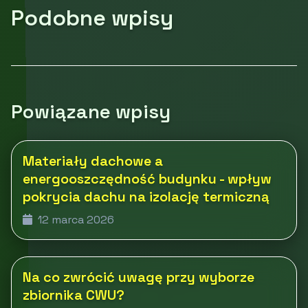
Podobne wpisy
Powiązane wpisy
Materiały dachowe a
energooszczędność budynku - wpływ
pokrycia dachu na izolację termiczną
12 marca 2026
Na co zwrócić uwagę przy wyborze
zbiornika CWU?