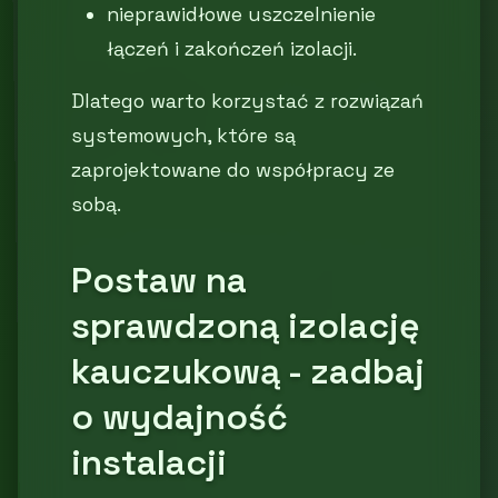
nieprawidłowe uszczelnienie
łączeń i zakończeń izolacji.
Dlatego warto korzystać z rozwiązań
systemowych, które są
zaprojektowane do współpracy ze
sobą.
Postaw na
sprawdzoną izolację
kauczukową - zadbaj
o wydajność
instalacji