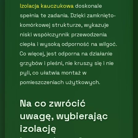
Izolacja kauczukowa
doskonale
spełnia te zadania. Dzięki zamknięto-
komórkowej strukturze, wykazuje
niski współczynnik przewodzenia
ciepła i wysoką odporność na wilgoć.
Co więcej, jest odporna na działanie
grzybów i pleśni, nie kruszy się i nie
pyli, co ułatwia montaż w
pomieszczeniach użytkowych.
Na co zwrócić
uwagę, wybierając
izolację