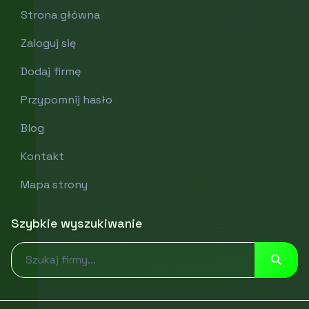
Strona główna
Zaloguj się
Dodaj firmę
Przypomnij hasło
Blog
Kontakt
Mapa strony
Szybkie wyszukiwanie