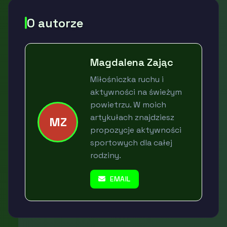
O autorze
Magdalena Zając
Miłośniczka ruchu i
aktywności na świeżym
powietrzu. W moich
artykułach znajdziesz
MZ
propozycje aktywności
sportowych dla całej
rodziny.
EMAIL