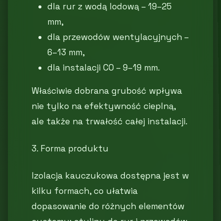
dla rur z wodą lodową – 19–25
mm,
dla przewodów wentylacyjnych –
6–13 mm,
dla instalacji CO – 9–19 mm.
Właściwie dobrana grubość wpływa
nie tylko na efektywność cieplną,
ale także na trwałość całej instalacji.
3. Forma produktu
Izolacja kauczukowa dostępna jest w
kilku formach, co ułatwia
dopasowanie do różnych elementów