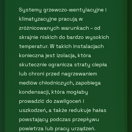
Systemy grzewczo-wentylacyjne i
klimatyzacyjne pracują w
zróżnicowanych warunkach – od
skrajnie niskich do bardzo wysokich
temperatur. W takich instalacjach
konieczna jest izolacja, która
skutecznie ogranicza straty ciepła
lub chroni przed nagrzewaniem
mediów chłodniczych, zapobiega
kondensacji, która mogłaby
prowadzić do zawilgoceń i
uszkodzeń, a także redukuje hałas
powstający podczas przepływu
powietrza lub pracy urządzeń.