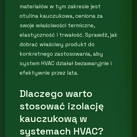
materiałów w tym zakresie jest
otulina kauczukowa, ceniona za
swoje właściwości termiczne,
elastyczność i trwałość. Sprawdź, jak
dobrać właściwy produkt do
konkretnego zastosowania, aby
system HVAC działał bezawaryjnie i
efektywnie przez lata.
Dlaczego warto
stosować izolację
kauczukową w
systemach HVAC?