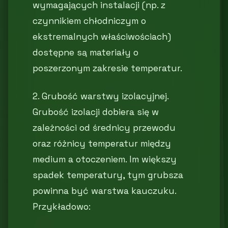
wymagających instalacji (np. z
czynnikiem chłodniczym o
ekstremalnych właściwościach)
dostępne są materiały o
poszerzonym zakresie temperatur.
2. Grubość warstwy izolacyjnej.
Grubość izolacji dobiera się w
zależności od średnicy przewodu
oraz różnicy temperatur między
medium a otoczeniem. Im większy
spadek temperatury, tym grubsza
powinna być warstwa kauczuku.
Przykładowo: