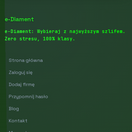
e-Diament
e-Diament: Wybieraj z najwyższym szlifem.
Zero stresu, 100% klasy.
Strona główna
Zaloguj się
Dodaj firmę
Przypomnij hasło
Blog
Kontakt