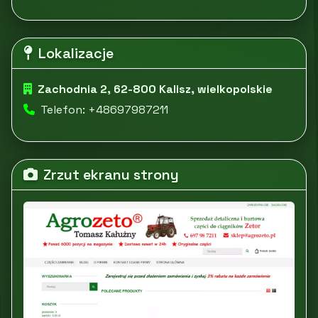
Lokalizacje
Zachodnia 2, 62-800 Kalisz, wielkopolskie
Telefon: +48697987211
Zrzut ekranu strony