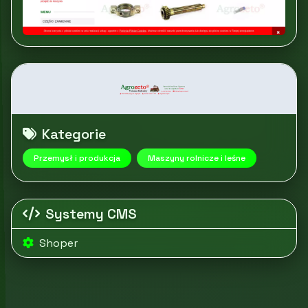
Kategorie
Przemysł i produkcja
Maszyny rolnicze i leśne
Systemy CMS
Shoper