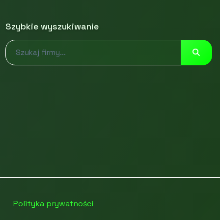
Szybkie wyszukiwanie
Polityka prywatności