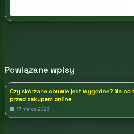
Powiązane wpisy
Czy skórzane obuwie jest wygodne? Na co
przed zakupem online
17 marca 2026