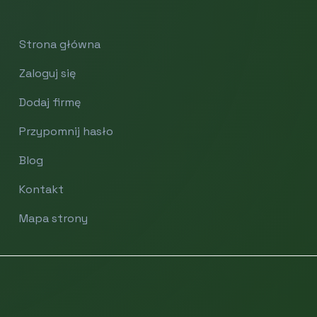
Strona główna
Zaloguj się
Dodaj firmę
Przypomnij hasło
Blog
Kontakt
Mapa strony