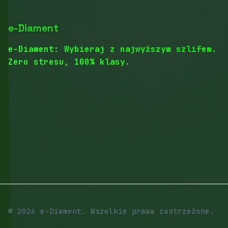
e-Diament
e-Diament: Wybieraj z najwyższym szlifem.
Zero stresu, 100% klasy.
© 2026 e-Diament. Wszelkie prawa zastrzeżone.