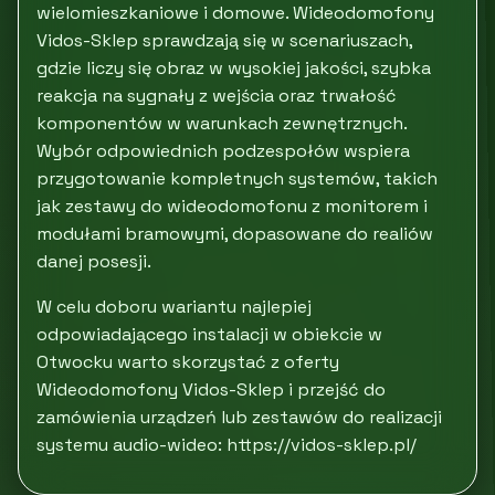
wielomieszkaniowe i domowe. Wideodomofony
Vidos-Sklep sprawdzają się w scenariuszach,
gdzie liczy się obraz w wysokiej jakości, szybka
reakcja na sygnały z wejścia oraz trwałość
komponentów w warunkach zewnętrznych.
Wybór odpowiednich podzespołów wspiera
przygotowanie kompletnych systemów, takich
jak zestawy do wideodomofonu z monitorem i
modułami bramowymi, dopasowane do realiów
danej posesji.
W celu doboru wariantu najlepiej
odpowiadającego instalacji w obiekcie w
Otwocku warto skorzystać z oferty
Wideodomofony Vidos-Sklep i przejść do
zamówienia urządzeń lub zestawów do realizacji
systemu audio-wideo: https://vidos-sklep.pl/