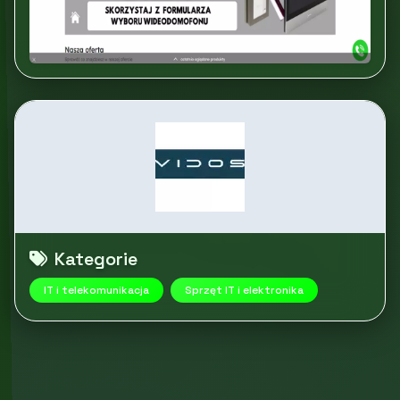
Kategorie
IT i telekomunikacja
Sprzęt IT i elektronika