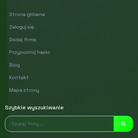
Strona główna
Zaloguj się
Dodaj firmę
Przypomnij hasło
Blog
Kontakt
Mapa strony
Szybkie wyszukiwanie