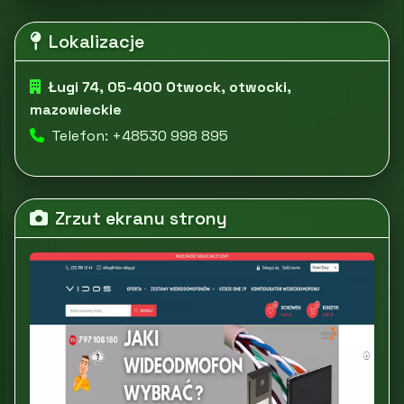
Lokalizacje
Ługi 74, 05-400 Otwock, otwocki,
mazowieckie
Telefon: +48530 998 895
Zrzut ekranu strony