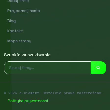
Dodaj firmę
Przypomnij hasło
Blog
Kontakt
Mapa strony
Szybkie wyszukiwanie
© 2026 e-Diament. Wszelkie prawa zastrzeżone.
Polityka prywatności