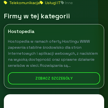
Telekomunikacja
Usługi IT
Inne
Firmy w tej kategorii
Hostopedia
Hostopedia w ramach oferty Hostingu WWW
zapewnia stabilne środowisko dla stron
internetowych i aplikacji webowych, z naciskiem
na wysoką dostępność oraz sprawne działanie
serwisów w sieci. Rozwiązania są...
ZOBACZ SZCZEGÓŁY