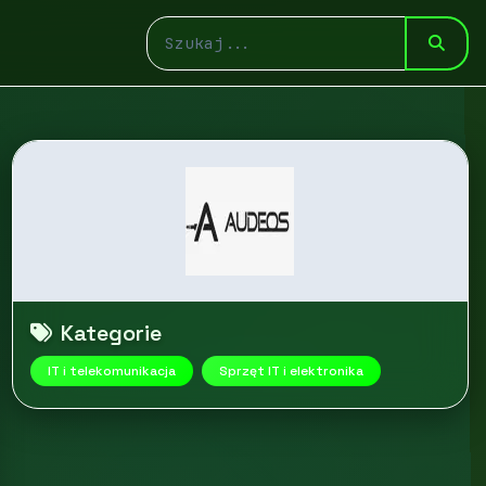
Kategorie
IT i telekomunikacja
Sprzęt IT i elektronika