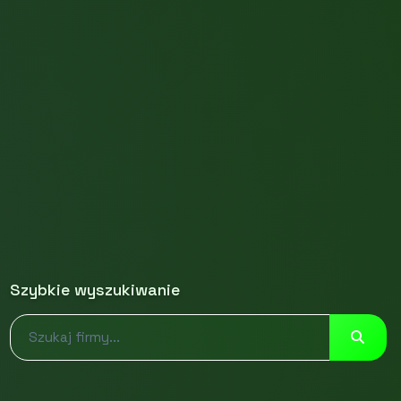
Szybkie wyszukiwanie