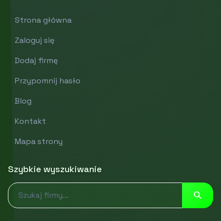
Strona główna
Zaloguj się
Dodaj firmę
Przypomnij hasło
Blog
Kontakt
Mapa strony
Szybkie wyszukiwanie