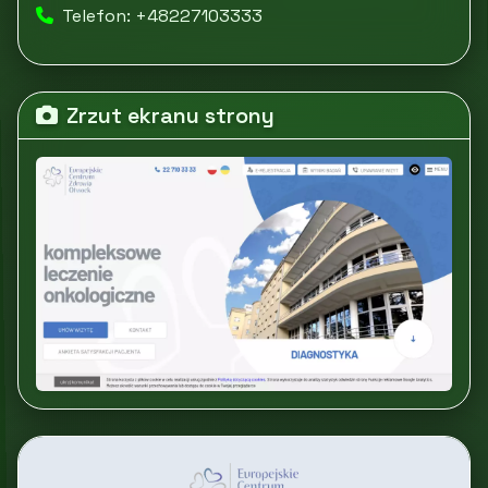
Telefon: +48227103333
Zrzut ekranu strony