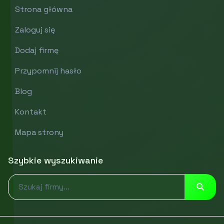
Strona główna
Zaloguj się
Dodaj firmę
Przypomnij hasło
Blog
Kontakt
Mapa strony
Szybkie wyszukiwanie