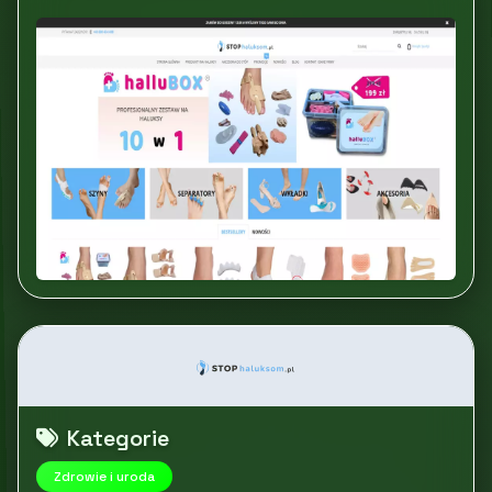
Kategorie
Zdrowie i uroda