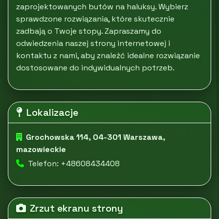
zaprojektowanych butów na haluksy. Wybierz
sprawdzone rozwiązania, które skutecznie
zadbają o Twoje stopy. Zapraszamy do
odwiedzenia naszej strony internetowej i
kontaktu z nami, aby znaleźć idealne rozwiązanie
dostosowane do indywidualnych potrzeb.
Lokalizacje
Grochowska 114, 04-301 Warszawa,
mazowieckie
Telefon: +48608434408
Zrzut ekranu strony