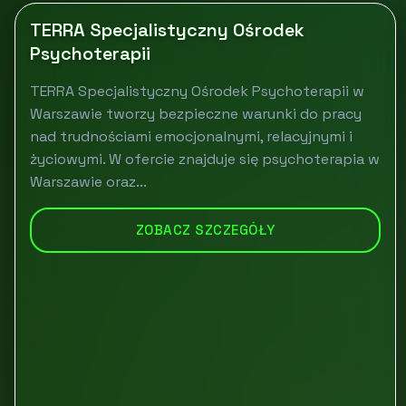
TERRA Specjalistyczny Ośrodek
Psychoterapii
TERRA Specjalistyczny Ośrodek Psychoterapii w
Warszawie tworzy bezpieczne warunki do pracy
nad trudnościami emocjonalnymi, relacyjnymi i
życiowymi. W ofercie znajduje się psychoterapia w
Warszawie oraz...
ZOBACZ SZCZEGÓŁY