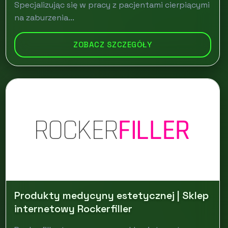
Specjalizując się w pracy z pacjentami cierpiącymi
na zaburzenia...
ZOBACZ SZCZEGÓŁY
Produkty medycyny estetycznej | Sklep
internetowy Rockerfiller