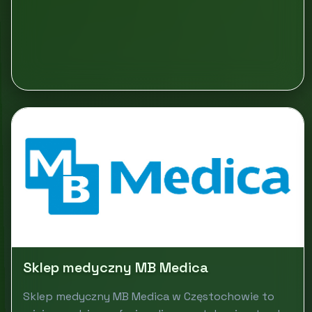
Sklep medyczny MB Medica
Sklep medyczny MB Medica w Częstochowie to