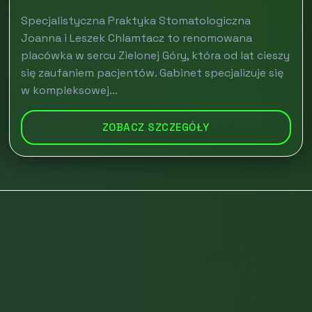
Specjalistyczna Praktyka Stomatologiczna
Joanna i Leszek Chlamtacz to renomowana
placówka w sercu Zielonej Góry, która od lat cieszy
się zaufaniem pacjentów. Gabinet specjalizuje się
w kompleksowej...
ZOBACZ SZCZEGÓŁY