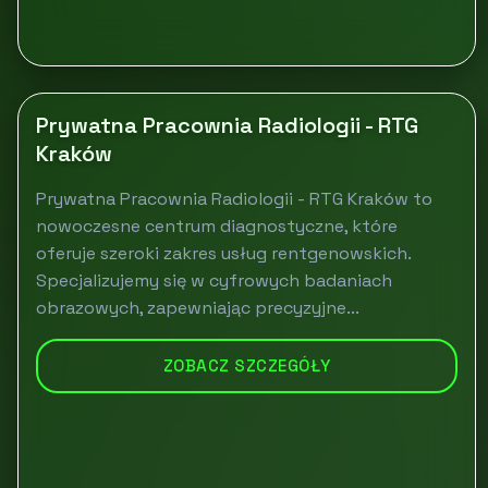
Prywatna Pracownia Radiologii - RTG
Kraków
Prywatna Pracownia Radiologii - RTG Kraków to
nowoczesne centrum diagnostyczne, które
oferuje szeroki zakres usług rentgenowskich.
Specjalizujemy się w cyfrowych badaniach
obrazowych, zapewniając precyzyjne...
ZOBACZ SZCZEGÓŁY