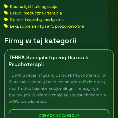
Kosmetyki i pielęgnacja
Usługi medyczne i terapia
Sprzęt i wyroby medyczne
Leki, suplementy i art. prozdrowotne
Firmy w tej kategorii
TERRA Specjalistyczny Ośrodek
Psychoterapii
TERRA Specjalistyczny Ośrodek Psychoterapii w
Warszawie tworzy bezpieczne warunki do pracy
nad trudnościami emocjonalnymi, relacyjnymi i
życiowymi. W ofercie znajduje się psychoterapia
w Warszawie oraz...
ZOBACZ SZCZEGÓŁY