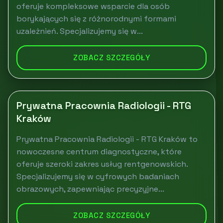
oferuje kompleksowe wsparcie dla osób
borykających się z różnorodnymi formami
uzależnień. Specjalizujemy się w...
ZOBACZ SZCZEGÓŁY
Prywatna Pracownia Radiologii - RTG
Kraków
Prywatna Pracownia Radiologii - RTG Kraków to
nowoczesne centrum diagnostyczne, które
oferuje szeroki zakres usług rentgenowskich.
Specjalizujemy się w cyfrowych badaniach
obrazowych, zapewniając precyzyjne...
ZOBACZ SZCZEGÓŁY