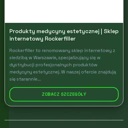
Produkty medycyny estetycznej | Sklep
internetowy Rockerfiller
Rockerfiller to renomowany sklep internetowy z
siedzibą w Warszawie, specjalizujący się w
dystrybucji profesjonalnych produktów
medycyny estetycznej. W naszej ofercie znajdują
się starannie...
ZOBACZ SZCZEGÓŁY