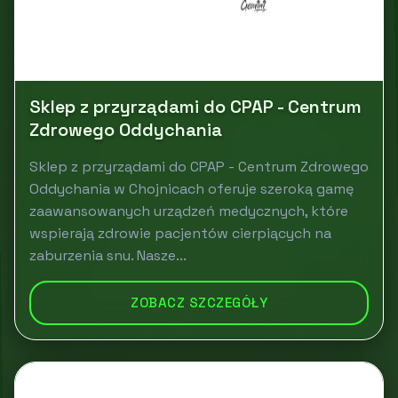
Sklep z przyrządami do CPAP - Centrum
Zdrowego Oddychania
Sklep z przyrządami do CPAP - Centrum Zdrowego
Oddychania w Chojnicach oferuje szeroką gamę
zaawansowanych urządzeń medycznych, które
wspierają zdrowie pacjentów cierpiących na
zaburzenia snu. Nasze...
ZOBACZ SZCZEGÓŁY