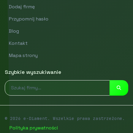
Dodaj firmę
Przypomnij hasło
Blog
Kontakt
Mapa strony
Szybkie wyszukiwanie
© 2026 e-Diament. Wszelkie prawa zastrzeżone.
Polityka prywatności