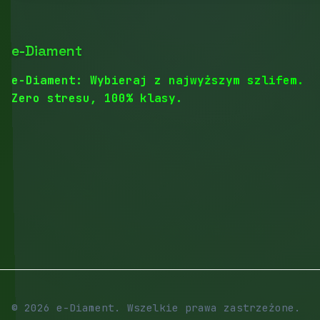
e-Diament
e-Diament: Wybieraj z najwyższym szlifem.
Zero stresu, 100% klasy.
© 2026 e-Diament. Wszelkie prawa zastrzeżone.