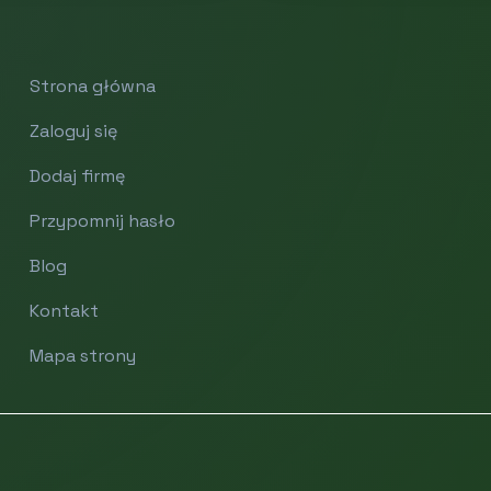
Strona główna
Zaloguj się
Dodaj firmę
Przypomnij hasło
Blog
Kontakt
Mapa strony