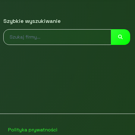
Szybkie wyszukiwanie
Polityka prywatności