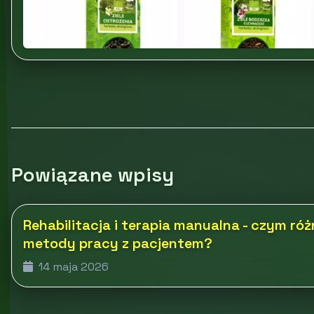
Powiązane wpisy
Rehabilitacja i terapia manualna - czym róż
metody pracy z pacjentem?
14 maja 2026