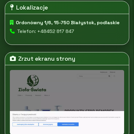
Lokalizacje
Ordonówny 1/6, 15-750 Białystok, podlaskie
Telefon: +48452 817 847
Zrzut ekranu strony