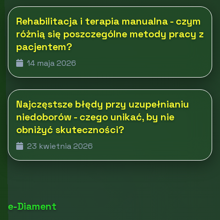
Rehabilitacja i terapia manualna - czym
różnią się poszczególne metody pracy z
pacjentem?
14 maja 2026
Najczęstsze błędy przy uzupełnianiu
niedoborów - czego unikać, by nie
obniżyć skuteczności?
23 kwietnia 2026
e-Diament