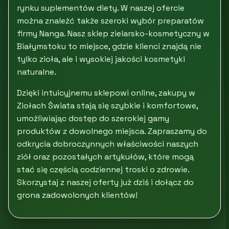
rynku suplementów diety. W naszej ofercie
można znaleźć także szeroki wybór preparatów
firmy Nanga. Nasz sklep zielarsko-kosmetyczny w
Białymstoku to miejsce, gdzie klienci znajdą nie
tylko zioła, ale i wysokiej jakości kosmetyki
naturalne.
Dzięki intuicyjnemu sklepowi online, zakupy w
Ziołach Świata stają się szybkie i komfortowe,
umożliwiając dostęp do szerokiej gamy
produktów z dowolnego miejsca. Zapraszamy do
odkrycia dobroczynnych właściwości naszych
ziół oraz pozostałych artykułów, które mogą
stać się częścią codziennej troski o zdrowie.
Skorzystaj z naszej oferty już dziś i dołącz do
grona zadowolonych klientów!