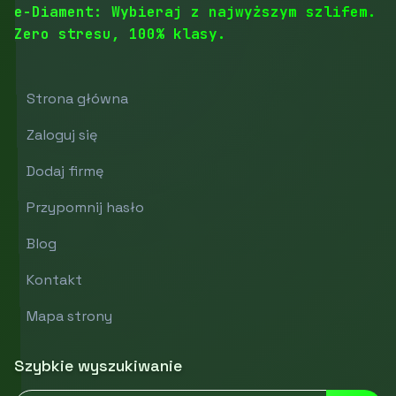
e-Diament: Wybieraj z najwyższym szlifem.
Zero stresu, 100% klasy.
Strona główna
Zaloguj się
Dodaj firmę
Przypomnij hasło
Blog
Kontakt
Mapa strony
Szybkie wyszukiwanie