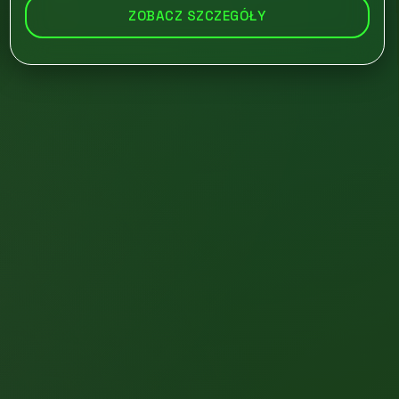
ZOBACZ SZCZEGÓŁY