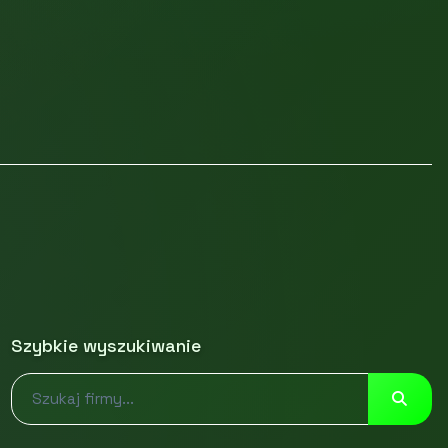
Szybkie wyszukiwanie