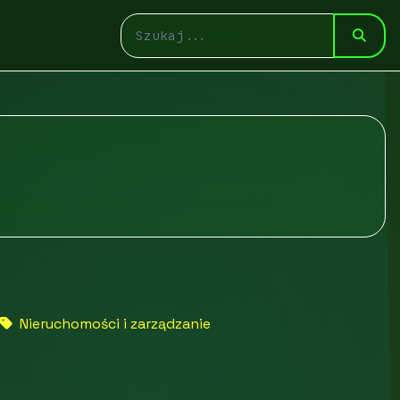
Nieruchomości i zarządzanie