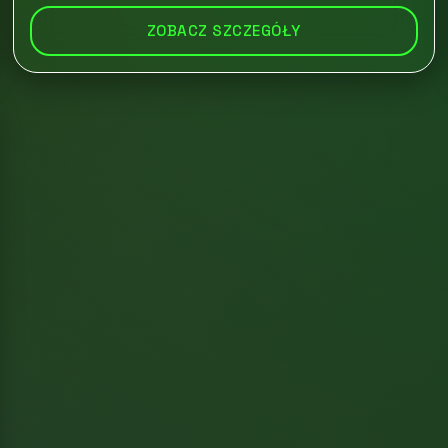
ZOBACZ SZCZEGÓŁY