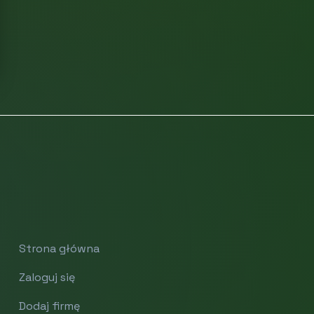
Strona główna
Zaloguj się
Dodaj firmę