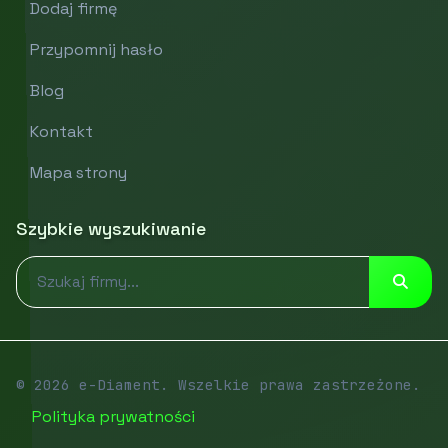
Dodaj firmę
Przypomnij hasło
Blog
Kontakt
Mapa strony
Szybkie wyszukiwanie
© 2026 e-Diament. Wszelkie prawa zastrzeżone.
Polityka prywatności