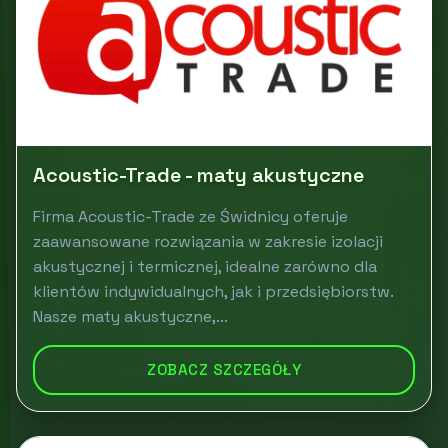
Acoustic-Trade - maty akustyczne
Firma Acoustic-Trade ze Świdnicy oferuje
zaawansowane rozwiązania w zakresie izolacji
akustycznej i termicznej, idealne zarówno dla
klientów indywidualnych, jak i przedsiębiorstw.
Nasze maty akustyczne,...
ZOBACZ SZCZEGÓŁY