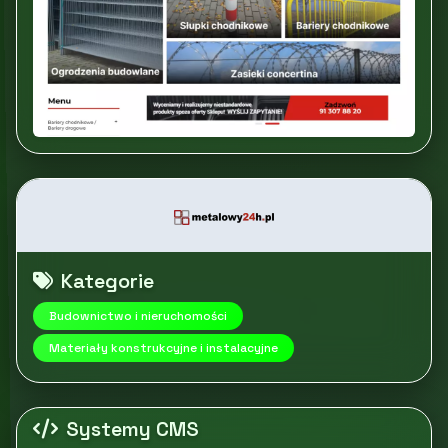
Kategorie
Budownictwo i nieruchomości
Materiały konstrukcyjne i instalacyjne
Systemy CMS