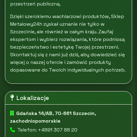
przestrzeń publiczną.
Dzięki szerokiemu wachlarzowi produktów, Sklep
Metalowy24h zyskał uznanie nie tylko w
Szczecinie, ale również w całym kraju. Zaufaj
ekspertom i wybierz rozwiązania, które podniosą
bezpieczeństwo i estetykę Twojej przestrzeni.
Skontaktuj się z nami już dziś, aby dowiedzieć się
więcej o naszej ofercie i zamówić produkty
dopasowane do Twoich indywidualnych potrzeb.
Lokalizacje
Gdańska 14/AB, 70-661 Szczecin,
zachodniopomorskie
Telefon: +4891 307 88 20