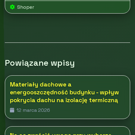
Shoper
Powiązane wpisy
Materiały dachowe a
energooszczędność budynku - wpływ
pokrycia dachu na izolację termiczną
12 marca 2026