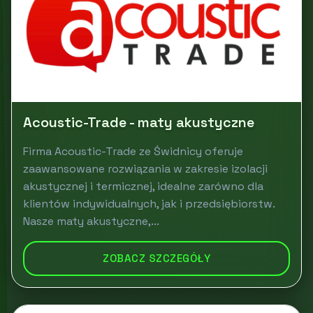
Acoustic-Trade - maty akustyczne
Firma Acoustic-Trade ze Świdnicy oferuje
zaawansowane rozwiązania w zakresie izolacji
akustycznej i termicznej, idealne zarówno dla
klientów indywidualnych, jak i przedsiębiorstw.
Nasze maty akustyczne,...
ZOBACZ SZCZEGÓŁY