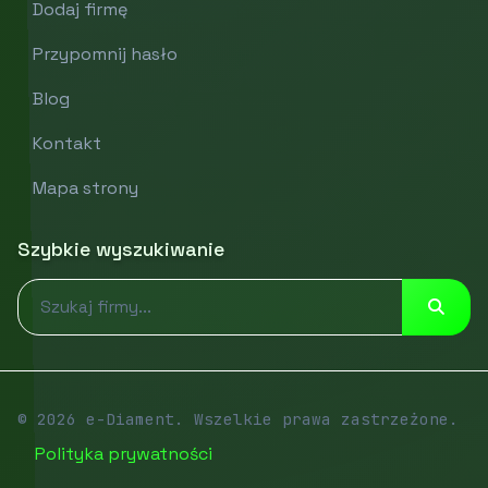
Dodaj firmę
Przypomnij hasło
Blog
Kontakt
Mapa strony
Szybkie wyszukiwanie
© 2026 e-Diament. Wszelkie prawa zastrzeżone.
Polityka prywatności