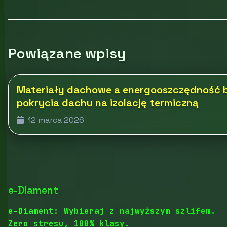
Powiązane wpisy
Materiały dachowe a energooszczędność 
pokrycia dachu na izolację termiczną
12 marca 2026
e-Diament
e-Diament: Wybieraj z najwyższym szlifem.
Zero stresu, 100% klasy.