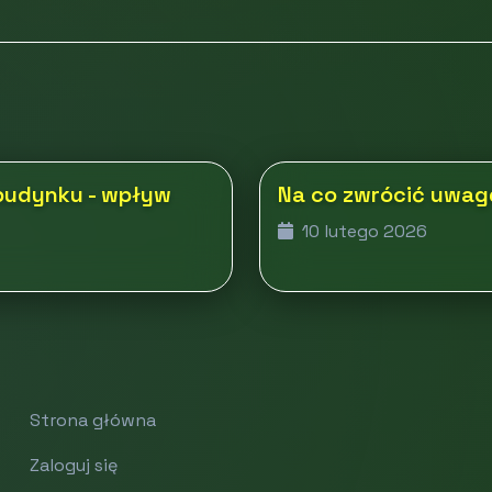
budynku - wpływ
Na co zwrócić uwag
10 lutego 2026
Strona główna
Zaloguj się