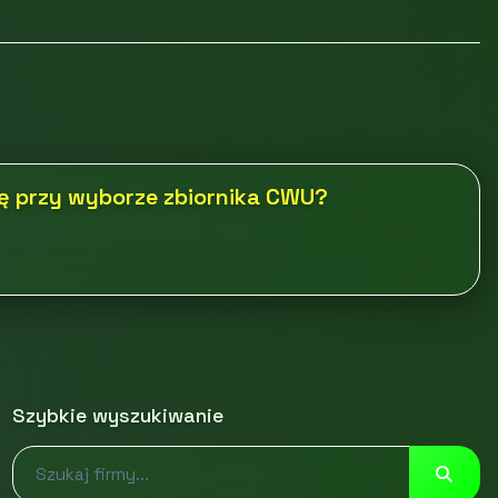
ę przy wyborze zbiornika CWU?
Szybkie wyszukiwanie