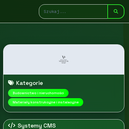
Kategorie
Budownictwo i nieruchomości
Materiały konstrukcyjne i instalacyjne
Systemy CMS