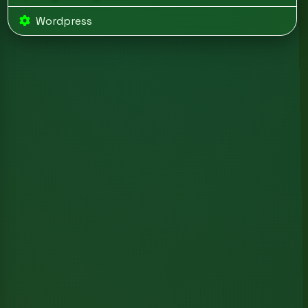
Wordpress