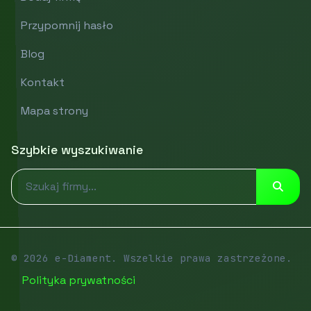
Przypomnij hasło
Blog
Kontakt
Mapa strony
Szybkie wyszukiwanie
© 2026 e-Diament. Wszelkie prawa zastrzeżone.
Polityka prywatności