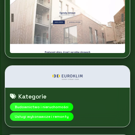
Kategorie
Budownictwo i nieruchomości
Usługi wykonawcze i remonty