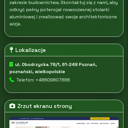
zakresie budownictwa. Skontaktuj się z nami, aby
odkryć pełny potencjał nowoczesnej stolarki
aluminiowej i zrealizować swoje architektoniczne
wizje.
Lokalizacje
ul. Obodrzycka 78/1, 61-249 Poznań,
poznański, wielkopolskie
Telefon: +48609807888
Zrzut ekranu strony