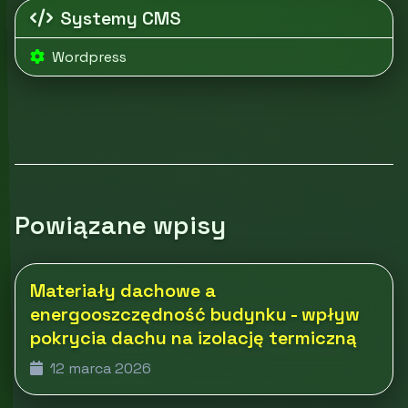
Systemy CMS
Wordpress
Powiązane wpisy
Materiały dachowe a
energooszczędność budynku - wpływ
pokrycia dachu na izolację termiczną
12 marca 2026