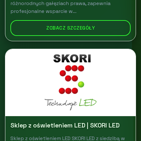
różnorodnych gałęziach prawa, zapewnia
profesjonalne wsparcie w...
ZOBACZ SZCZEGÓŁY
Sklep z oświetleniem LED | SKORI LED
Sklep z oświetleniem LED SKORI LED z siedzibą w