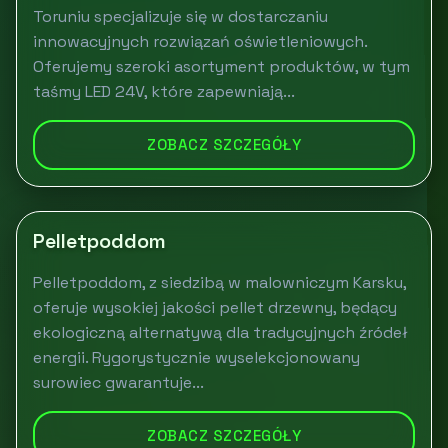
Toruniu specjalizuje się w dostarczaniu
innowacyjnych rozwiązań oświetleniowych.
Oferujemy szeroki asortyment produktów, w tym
taśmy LED 24V, które zapewniają...
ZOBACZ SZCZEGÓŁY
Pelletpoddom
Pelletpoddom, z siedzibą w malowniczym Karsku,
oferuje wysokiej jakości pellet drzewny, będący
ekologiczną alternatywą dla tradycyjnych źródeł
energii. Rygorystycznie wyselekcjonowany
surowiec gwarantuje...
ZOBACZ SZCZEGÓŁY