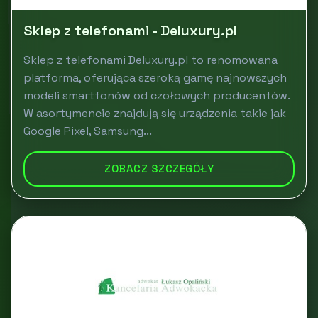
Sklep z telefonami - Deluxury.pl
Sklep z telefonami Deluxury.pl to renomowana
platforma, oferująca szeroką gamę najnowszych
modeli smartfonów od czołowych producentów.
W asortymencie znajdują się urządzenia takie jak
Google Pixel, Samsung...
ZOBACZ SZCZEGÓŁY