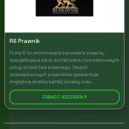
RS Prawnik
Firma X to renomowana kancelaria prawna,
specjalizująca się w dostarczaniu kompleksowych
usług doradztwa prawnego. Zespół
doświadczonych prawników gwarantuje
dogłębną analizę każdej sprawy oraz...
ZOBACZ SZCZEGÓŁY