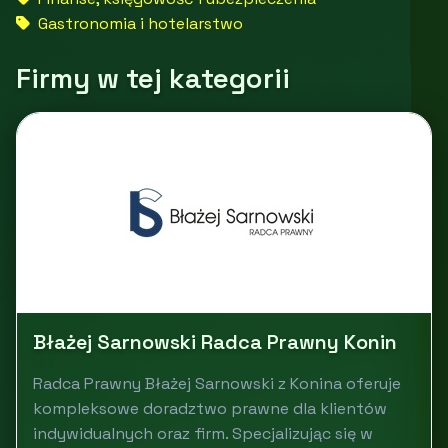
Gastronomia i hotelarstwo
Firmy w tej kategorii
Błażej Sarnowski Radca Prawny Konin
Radca Prawny Błażej Sarnowski z Konina oferuje
kompleksowe doradztwo prawne dla klientów
indywidualnych oraz firm. Specjalizując się w