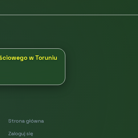
nościowego w Toruniu
Strona główna
Zaloguj się