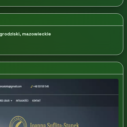
grodziski, mazowieckie