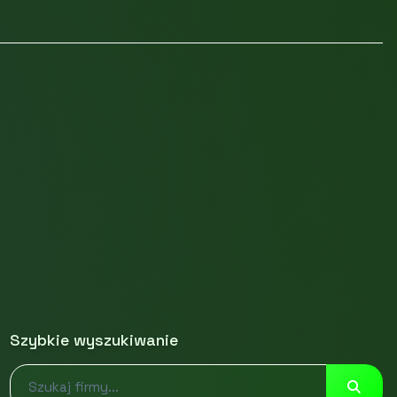
Szybkie wyszukiwanie