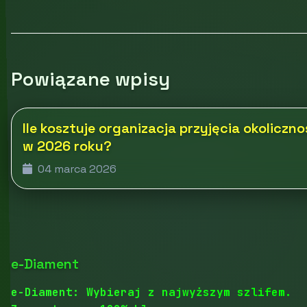
Powiązane wpisy
Ile kosztuje organizacja przyjęcia okolicz
w 2026 roku?
04 marca 2026
e-Diament
e-Diament: Wybieraj z najwyższym szlifem.