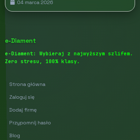
04 marca 2026
e-Diament
e-Diament: Wybieraj z najwyższym szlifem.
Zero stresu, 100% klasy.
Strona główna
Zaloguj się
Dodaj firmę
Przypomnij hasło
Blog