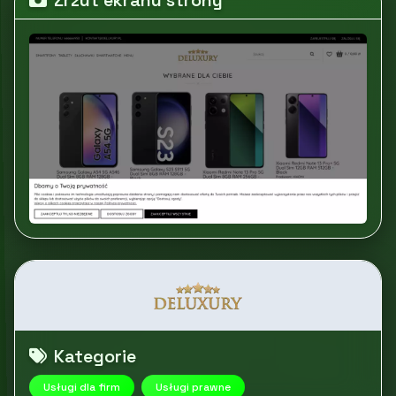
Zrzut ekranu strony
Kategorie
Usługi dla firm
Usługi prawne