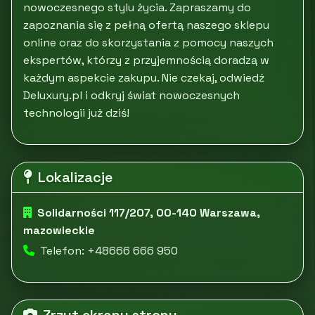
nowoczesnego stylu życia. Zapraszamy do
zapoznania się z pełną ofertą naszego sklepu
online oraz do skorzystania z pomocy naszych
ekspertów, którzy z przyjemnością doradzą w
każdym aspekcie zakupu. Nie czekaj, odwiedź
Deluxury.pl i odkryj świat nowoczesnych
technologii już dziś!
Lokalizacje
Solidarności 117/207, 00-140 Warszawa,
mazowieckie
Telefon: +48666 666 950