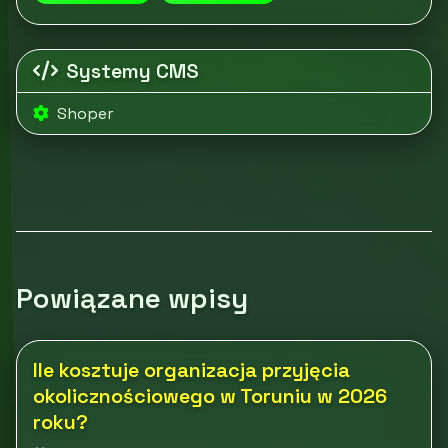
Systemy CMS
Shoper
Powiązane wpisy
Ile kosztuje organizacja przyjęcia
okolicznościowego w Toruniu w 2026
roku?