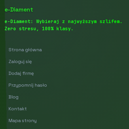
e-Diament
e-Diament: Wybieraj z najwyższym szlifem.
Zero stresu, 100% klasy.
Strona główna
Zaloguj się
Dodaj firmę
Przypomnij hasło
Blog
Kontakt
Mapa strony