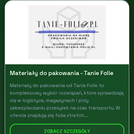
Materiały do pakowania - Tanie Folie
Materiały do pakowania od Tanie Folie to
kompleksowy wybór rozwiązań, które sprawdzają
się w logistyce, magazynach i przy
zabezpieczaniu przesyłek na czas transportu. W
ofercie znajdują się folia stretch...
ZOBACZ SZCZEGÓŁY