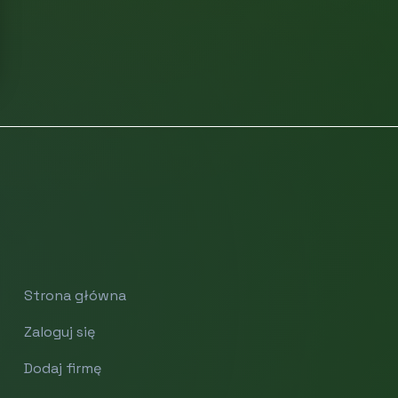
Strona główna
Zaloguj się
Dodaj firmę