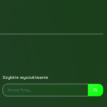
Szybkie wyszukiwanie