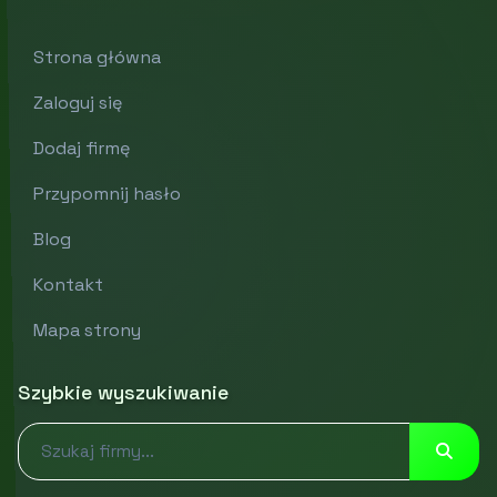
Strona główna
Zaloguj się
Dodaj firmę
Przypomnij hasło
Blog
Kontakt
Mapa strony
Szybkie wyszukiwanie