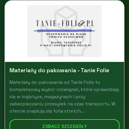
Materiały do pakowania - Tanie Folie
Materiały do pakowania od Tanie Folie to
kompleksowy wybór rozwiązań, które sprawdzają
się w logistyce, magazynach i przy
zabezpieczaniu przesyłek na czas transportu. W
ofercie znajdują się folia stretch...
ZOBACZ SZCZEGÓŁY