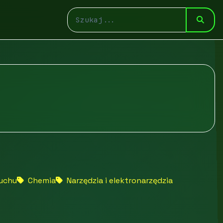
ruchu
Chemia
Narzędzia i elektronarzędzia