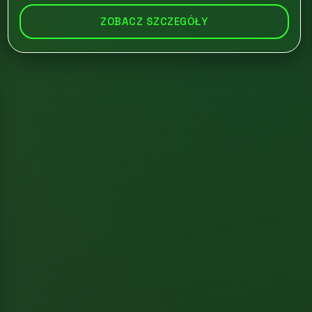
ZOBACZ SZCZEGÓŁY