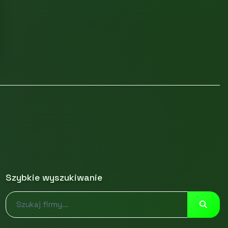
Szybkie wyszukiwanie