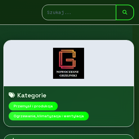
Kategorie
Przemysł i produkcja
Ogrzewanie, klimatyzacja i wentylacja