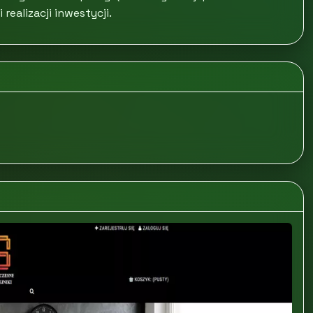
ealizacji inwestycji.