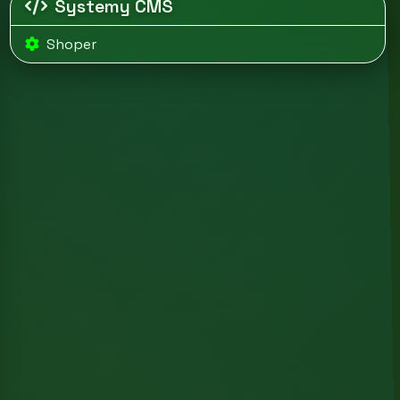
Systemy CMS
Shoper