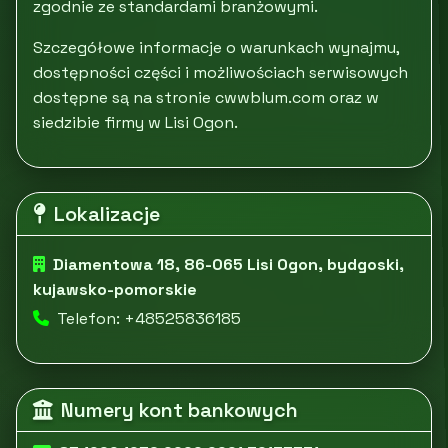
zgodnie ze standardami branżowymi.
Szczegółowe informacje o warunkach wynajmu,
dostępności części i możliwościach serwisowych
dostępne są na stronie cwwblum.com oraz w
siedzibie firmy w Lisi Ogon.
Lokalizacje
Diamentowa 18, 86-065 Lisi Ogon, bydgoski,
kujawsko-pomorskie
Telefon: +48525836185
Numery kont bankowych