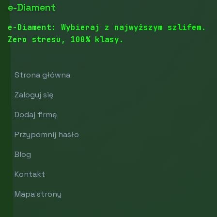
e-Diament
e-Diament: Wybieraj z najwyższym szlifem.
Zero stresu, 100% klasy.
Strona główna
Zaloguj się
Dodaj firmę
Przypomnij hasło
Blog
Kontakt
Mapa strony