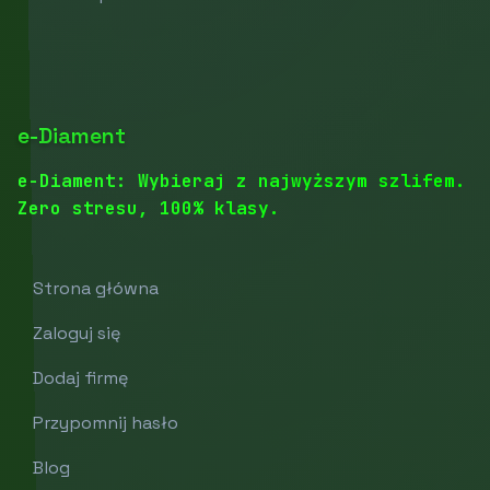
e-Diament
e-Diament: Wybieraj z najwyższym szlifem.
Zero stresu, 100% klasy.
Strona główna
Zaloguj się
Dodaj firmę
Przypomnij hasło
Blog