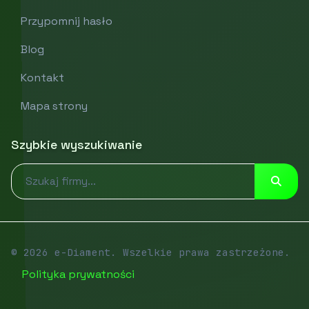
Przypomnij hasło
Blog
Kontakt
Mapa strony
Szybkie wyszukiwanie
© 2026 e-Diament. Wszelkie prawa zastrzeżone.
Polityka prywatności